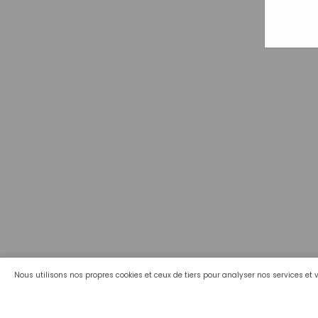
Nous utilisons nos propres cookies et ceux de tiers pour analyser nos services et 