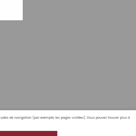
bitudes de navigation (par exemple, les pages visitées). Vous pouvez trouver plus d