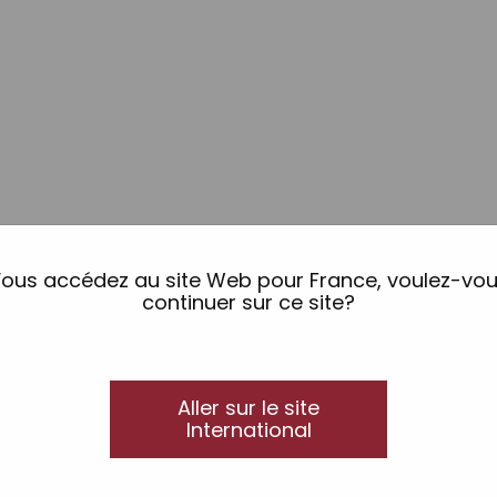
ous accédez au site Web pour France, voulez-vo
continuer sur ce site?
Aller sur le site
International