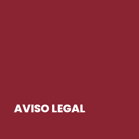
AVISO LEGAL