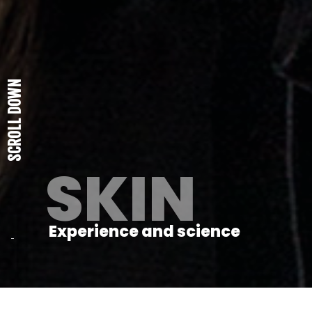
SCROLL DOWN
SKIN
Experience and science