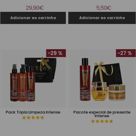
29,90€
5,50€
-29 %
-27 %
Pack Tripla Limpeza Intense
Pacote especial de presente
Intense