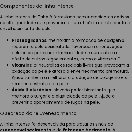
Componentes da linha Intense
A linha Intense de Tahe é formulada com ingredientes activos
de alta qualidade que provaram a sua eficácia na luta contra o
envelhecimento da pele:
Proteoglicanos
: melhoram a formação de colagénio,
reparam a pele desidratada, favorecem a renovação
celular, proporcionam luminosidade e aumentam o
efeito de outros oligoelementos, como a vitamina C.
Vitamina C
: neutraliza os radicais livres que provocam a
oxidação da pele e atrasa o envelhecimento prematuro.
Ajuda também a melhorar a produção de colagénio e a
manter a estrutura da pele.
Ácido Hialurónico
: elevado poder hidratante que
melhora o turgor e a elasticidade da pele. Ajuda a
prevenir o aparecimento de rugas na pele.
O segredo do rejuvenescimento
A linha Intense foi desenvolvida para tratar os sinais do
cronoenvelhecimento
e do
fotoenvelhecimento
. A