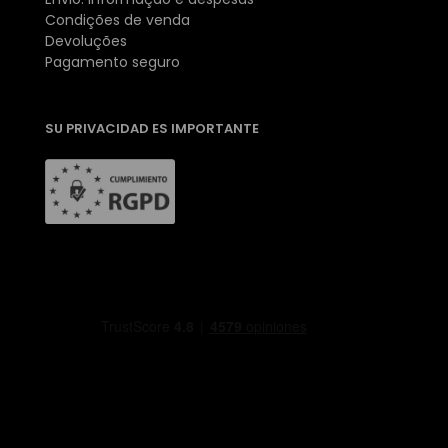
Condições de venda
Devoluções
Pagamento seguro
SU PRIVACIDAD ES IMPORTANTE