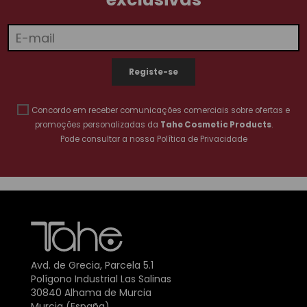
Concordo em receber comunicações comerciais sobre ofertas e
promoções personalizadas da
Tahe Cosmetic Products
.
Pode consultar a nossa
Política de Privacidade
Avd. de Grecia, Parcela 5.1
Polígono Industrial Las Salinas
30840 Alhama de Murcia
Murcia (España)