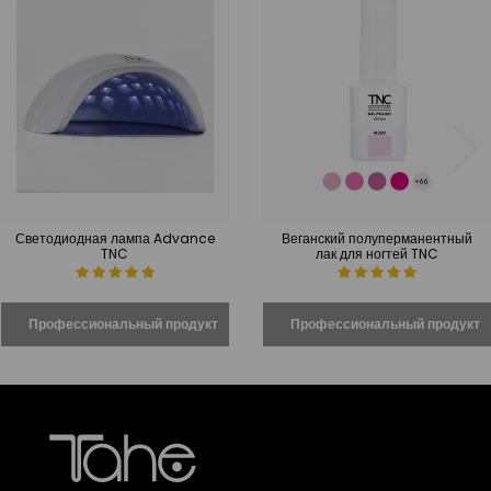
Светодиодная лампа Advance
Веганский полуперманентный
TNC
лак для ногтей TNC