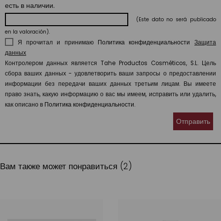
есть в наличии.
(Este dato no será publicado
en la valoración).
Я прочитал и принимаю
Политика конфиденциальности
Защита
данных
Контролером данных является Tahe Productos Cosméticos, S.L. Цель
сбора ваших данных - удовлетворить ваши запросы о предоставлении
информации без передачи ваших данных третьим лицам. Вы имеете
право знать, какую информацию о вас мы имеем, исправить или удалить,
как описано в
Политика конфиденциальности.
Отправить
Вам также может понравиться (2)