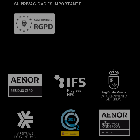
SU PRIVACIDAD ES IMPORTANTE