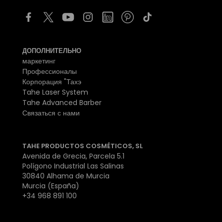
ДОПОЛНИТЕЛЬНО
маркетинг
Профессионалы
Корпорация "Тахэ
Tahe Laser System
Tahe Advanced Barber
Связаться с нами
TAHE PRODUCTOS COSMÉTICOS, SL
Avenida de Grecia, Parcela 5.1
Polígono Industrial Las Salinas
30840 Alhama de Murcia
Murcia (España)
+34 968 891 100