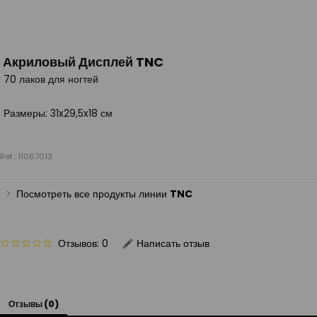
Акриловый Дисплей TNC
70 лаков для ногтей
Размеры: 31x29,5x18 см
Ref.: 11067013
Посмотреть все продукты линии
TNC
Отзывов: 0
Написать отзыв
Отзывы (0)