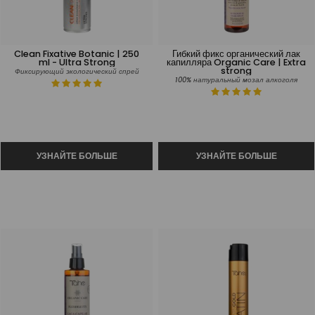
Clean Fixative Botanic | 250
Гибкий фикс органический лак
ml - Ultra Strong
капилляра Organic Care | Extra
strong
Фиксирующий экологический спрей
100% натуральный мозал алкоголя