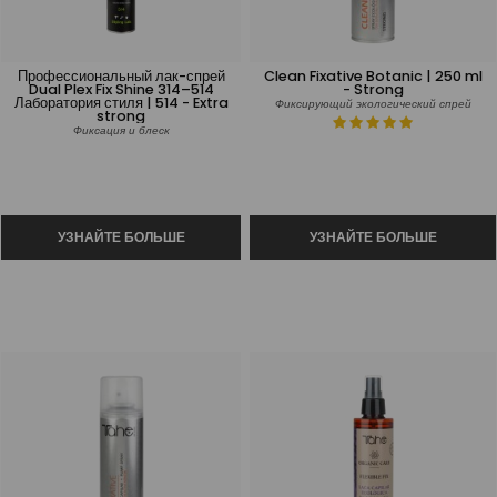
Профессиональный лак-спрей
Clean Fixative Botanic | 250 ml
Dual Plex Fix Shine 314–514
- Strong
Лаборатория стиля | 514 - Extra
Фиксирующий экологический спрей
strong
Фиксация и блеск