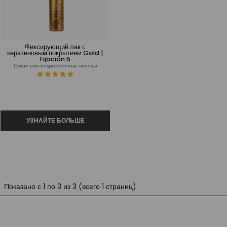
Фиксирующий лак с
кератиновым покрытием Gold |
Fijación 5
Сухие или поврежденные волосы
Показано с 1 по 3 из 3 (всего 1 страниц)