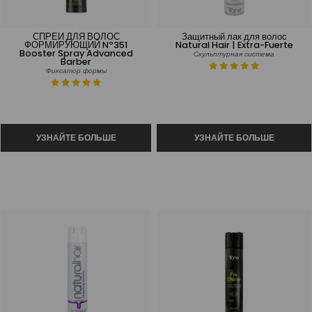
СПРЕЙ ДЛЯ ВОЛОС
Защитный лак для волос
ФОРМИРУЮЩИЙ Nº351
Natural Hair | Extra-Fuerte
Booster Spray Advanced
Скульптурная система
Barber
Фиксатор формы