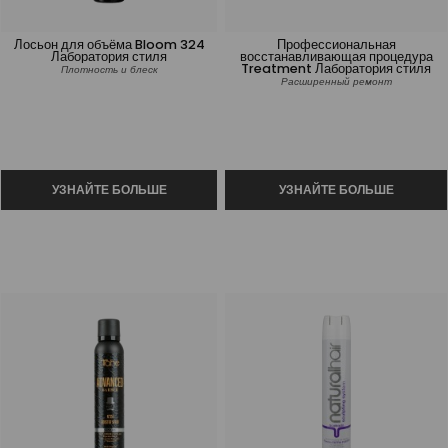
Лосьон для объёма Bloom 324
Профессиональная
Лаборатория стиля
восстанавливающая процедура
Treatment Лаборатория стиля
Плотность и блеск
Расширенный ремонт