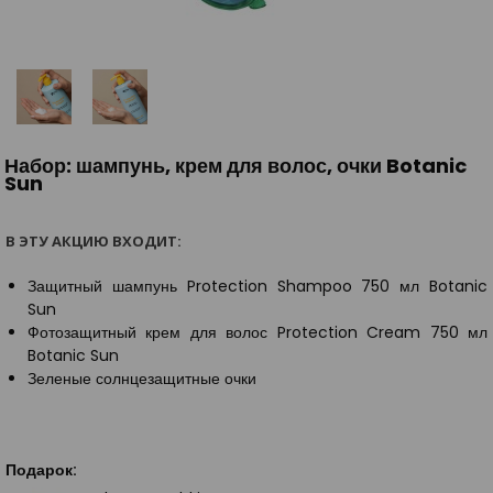
Набор: шампунь, крем для волос, очки Botanic
Sun
В ЭТУ АКЦИЮ ВХОДИТ:
Защитный шампунь Protection Shampoo 750 мл Botanic
Sun
Фотозащитный крем для волос Protection Cream 750 мл
Botanic Sun
Зеленые солнцезащитные очки
Подарок: