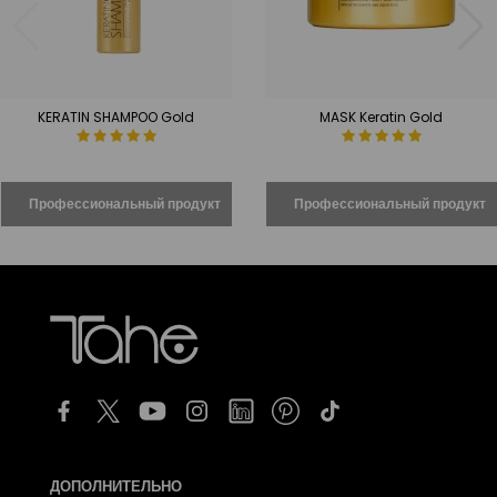
KERATIN SHAMPOO Gold
MASK Keratin Gold
ДОПОЛНИТЕЛЬНО