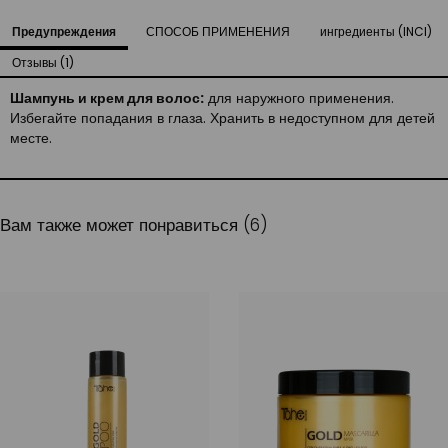
Предупреждения
СПОСОБ ПРИМЕНЕНИЯ
ингредиенты (INCI)
Отзывы (1)
Шампунь и крем для волос:
для наружного применения.
Избегайте попадания в глаза. Хранить в недоступном для детей
месте.
Вам также может понравиться (6)