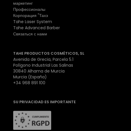
маркетинг
Профессионалы
Корпорация "Тахэ
Tahe Laser System
Tahe Advanced Barber
Связаться с нами
TAHE PRODUCTOS COSMÉTICOS, SL
Avenida de Grecia, Parcela 5.1
Polígono Industrial Las Salinas
30840 Alhama de Murcia
Murcia (España)
+34 968 891 100
SU PRIVACIDAD ES IMPORTANTE