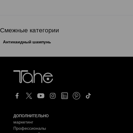
Смежные категории
Антикаидный шампунь
ДОПОЛНИТЕЛЬНО
маркетинг
Профессионалы