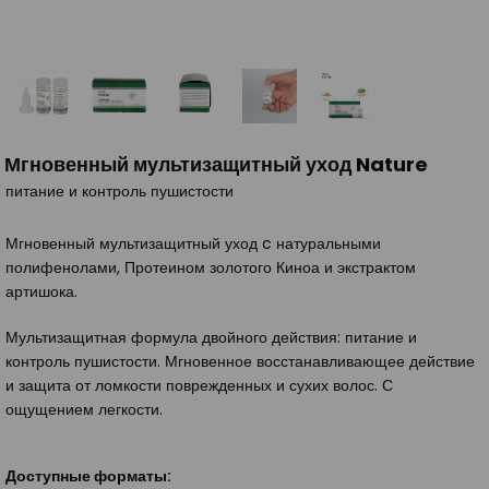
Мгновенный мультизащитный уход Nature
питание и контроль пушистости
Мгновенный мультизащитный уход c натуральными
полифенолами, Протеином золотого Киноа и экстрактом
артишока.
Мультизащитная формула двойного действия: питание и
контроль пушистости. Мгновенное восстанавливающее действие
и защита от ломкости поврежденных и сухих волос. С
ощущением легкости.
Доступные форматы: