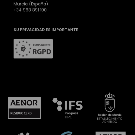
Murcia (España)
+34 968 891 100
SU PRIVACIDAD ES IMPORTANTE