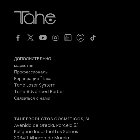
ДОПОЛНИТЕЛЬНО
маркетинг
Профессионалы
Корпорация "Тахэ
Tahe Laser System
Tahe Advanced Barber
Связаться с нами
TAHE PRODUCTOS COSMÉTICOS, SL
Avenida de Grecia, Parcela 5.1
Polígono Industrial Las Salinas
30840 Alhama de Murcia