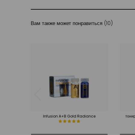
Вам также может понравиться (10)
Infusion A+B Gold Radiance
тонир