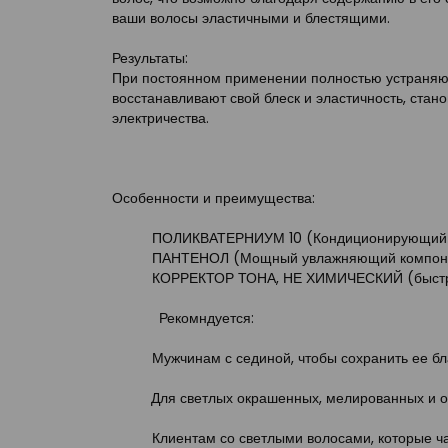
ваши волосы эластичными и блестящими.
Результаты:
При постоянном применении полностью устраняют
восстанавливают свой блеск и эластичность, стан
электричества.
Особенности и преимущества:
ПОЛИКВАТЕРНИУМ 10 (Кондиционирующий аге
ПАНТЕНОЛ (Мощный увлажняющий компонент
КОРРЕКТОР ТОНА, НЕ ХИМИЧЕСКИЙ (быстро 
Рекомндуется:
Мужчинам с сединой, чтобы сохранить ее бл
Для светлых окрашенных, мелированных и о
Клиентам со светлыми волосами, которые ч