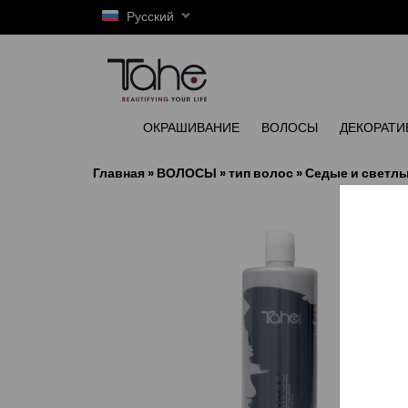
Русский
ОКРАШИВАНИЕ
ВОЛОСЫ
ДЕКОРАТИ
Главная
»
ВОЛОСЫ
»
тип волос
»
Седые и светл