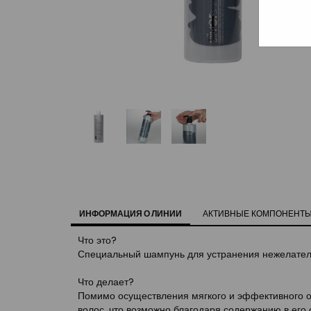
ИНФОРМАЦИЯ О ЛИНИИ
АКТИВНЫЕ КОМПОНЕНТ
Что это?
Специальный шампунь для устранения нежелатель
Что делает?
Помимо осуществления мягкого и эффективного о
волос, что возможно благодаря содержанию в его