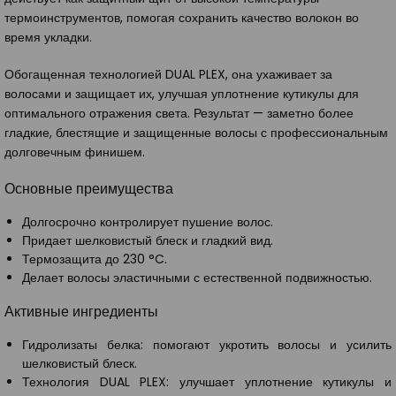
термоинструментов, помогая сохранить качество волокон во
время укладки.
Обогащенная технологией DUAL PLEX, она ухаживает за
волосами и защищает их, улучшая уплотнение кутикулы для
оптимального отражения света. Результат — заметно более
гладкие, блестящие и защищенные волосы с профессиональным
долговечным финишем.
Основные преимущества
Долгосрочно контролирует пушение волос.
Придает шелковистый блеск и гладкий вид.
Термозащита до 230 °C.
Делает волосы эластичными с естественной подвижностью.
Активные ингредиенты
Гидролизаты белка: помогают укротить волосы и усилить
шелковистый блеск.
Технология DUAL PLEX: улучшает уплотнение кутикулы и