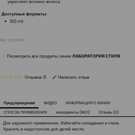
укрепляет волокно волоса.
Доступные форматы:
100 ml
Ref.: 12203008
Посмотреть все продукты линии
ЛАБОРАТОРИЯ СТИЛЯ
Отзывов: 0
Написать отзыв
Предупреждения
ВИДЕО
ИНФОРМАЦИЯ О ЛИНИИ
СПОСОБ ПРИМЕНЕНИЯ
ингредиенты (INCI)
Отзывы (0)
Для наружного применения. Избегайте попадания в глаза.
Хранить в недоступном для детей месте.