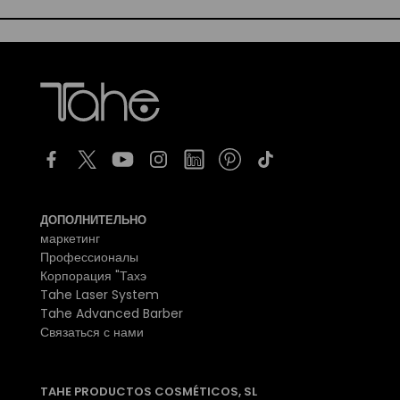
ДОПОЛНИТЕЛЬНО
маркетинг
Профессионалы
Корпорация "Тахэ
Tahe Laser System
Tahe Advanced Barber
Связаться с нами
TAHE PRODUCTOS COSMÉTICOS, SL