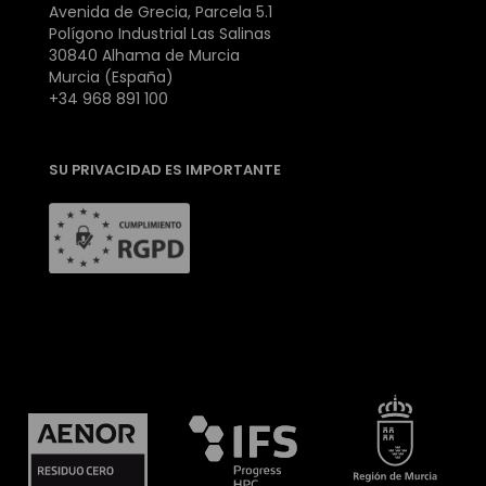
Avenida de Grecia, Parcela 5.1
Polígono Industrial Las Salinas
30840 Alhama de Murcia
Murcia (España)
+34 968 891 100
SU PRIVACIDAD ES IMPORTANTE