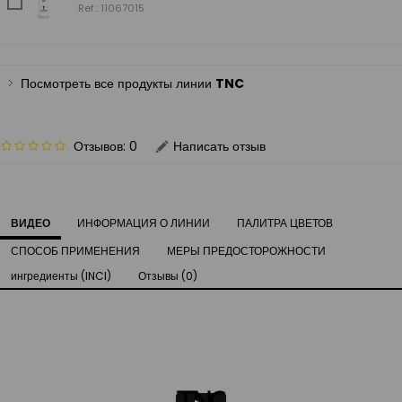
Ref.: 11067015
Посмотреть все продукты линии
TNC
Отзывов: 0
Написать отзыв
ВИДЕО
ИНФОРМАЦИЯ О ЛИНИИ
ПАЛИТРА ЦВЕТОВ
СПОСОБ ПРИМЕНЕНИЯ
МЕРЫ ПРЕДОСТОРОЖНОСТИ
ингредиенты (INCI)
Отзывы (0)