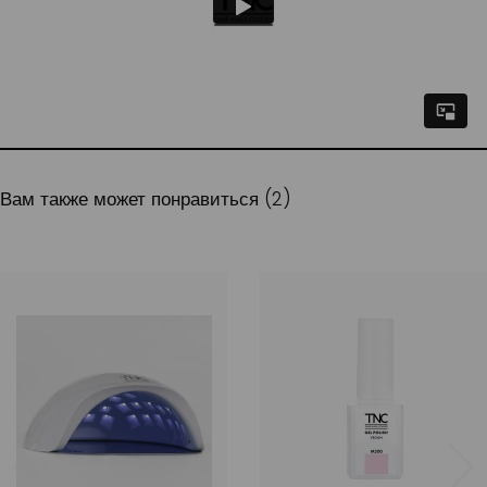
Вам также может понравиться (2)