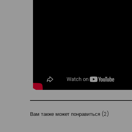
Вам также может понравиться (2)