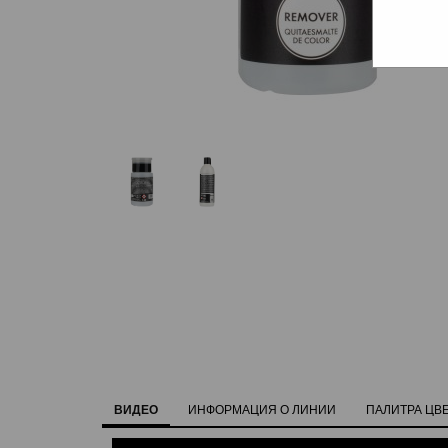
ВИДЕО
ИНФОРМАЦИЯ О ЛИНИИ
ПАЛИТРА ЦВ