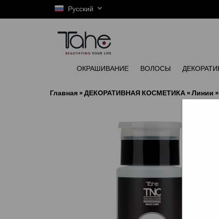
Русский
ОКРАШИВАНИЕ
ВОЛОСЫ
ДЕКОРАТИ
Главная
»
ДЕКОРАТИВНАЯ КОСМЕТИКА
»
Линии