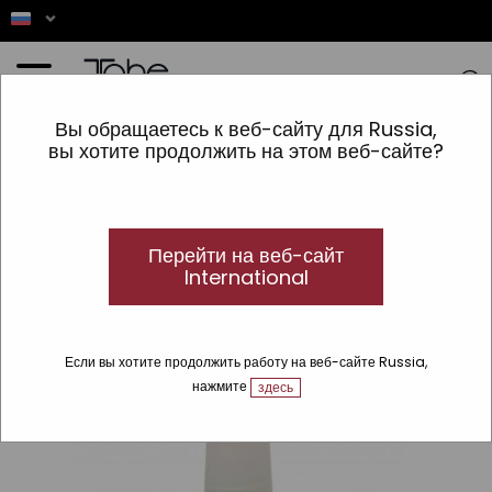
Главная
»
Profesional Nails
Вы обращаетесь к веб-сайту для Russia,
вы хотите продолжить на этом веб-сайте?
Данный продукт
недоступен
Перейти на веб-сайт
International
Если вы хотите продолжить работу на веб-сайте Russia,
нажмите
здесь