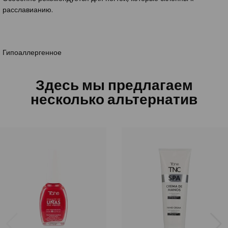
расславианию.
Гипоаллергенное
Здесь мы предлагаем
несколько альтернатив