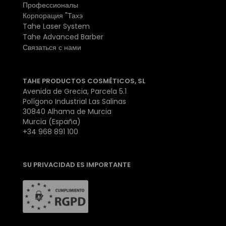
Профессионалы
Корпорация "Тахэ
Tahe Laser System
Tahe Advanced Barber
Связаться с нами
TAHE PRODUCTOS COSMÉTICOS, SL
Avenida de Grecia, Parcela 5.1
Polígono Industrial Las Salinas
30840 Alhama de Murcia
Murcia (España)
+34 968 891 100
SU PRIVACIDAD ES IMPORTANTE