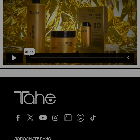
ДОПОЛНИТЕЛЬНО