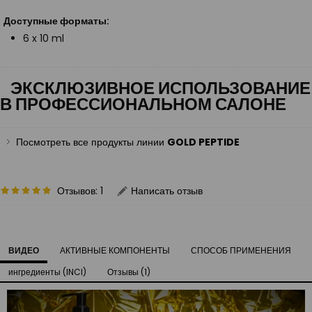
Доступные форматы:
6 x 10 ml
ЭКСКЛЮЗИВНОЕ ИСПОЛЬЗОВАНИЕ
В ПРОФЕССИОНАЛЬНОМ САЛОНЕ
Посмотреть все продукты линии
GOLD PEPTIDE
Отзывов: 1
Написать отзыв
ВИДЕО
АКТИВНЫЕ КОМПОНЕНТЫ
СПОСОБ ПРИМЕНЕНИЯ
ингредиенты (INCI)
Отзывы (1)