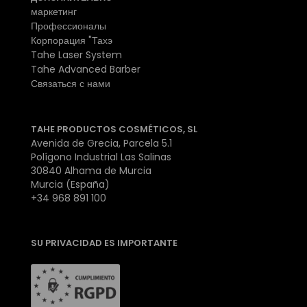
маркетинг
Профессионалы
Корпорация "Тахэ
Tahe Laser System
Tahe Advanced Barber
Связаться с нами
TAHE PRODUCTOS COSMÉTICOS, SL
Avenida de Grecia, Parcela 5.1
Polígono Industrial Las Salinas
30840 Alhama de Murcia
Murcia (España)
+34 968 891 100
SU PRIVACIDAD ES IMPORTANTE