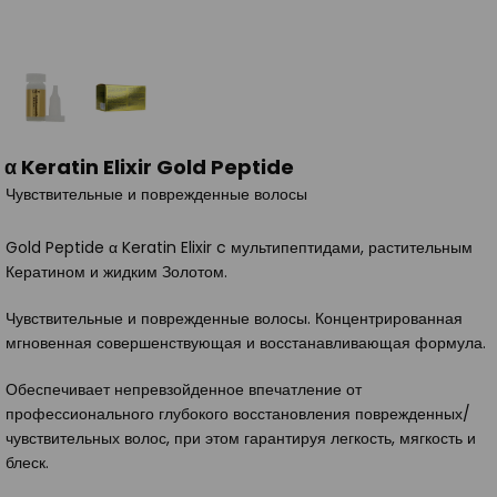
α Keratin Elixir Gold Peptide
Чувствительные и поврежденные волосы
Gold Peptide α Keratin Elixir c мультипептидами, растительным
Кератином и жидким Золотом.
Чувствительные и поврежденные волосы. Концентрированная
мгновенная совершенствующая и восстанавливающая формула.
Обеспечивает непревзойденное впечатление от
профессионального глубокого восстановления поврежденных/
чувствительных волос, при этом гарантируя легкость, мягкость и
блеск.