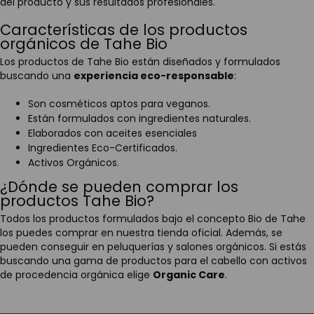
del producto y sus resultados profesionales.
Características de los productos
orgánicos de Tahe Bio
Los productos de Tahe Bio están diseñados y formulados
buscando una
experiencia eco-responsable
:
Son cosméticos aptos para veganos.
Están formulados con ingredientes naturales.
Elaborados con aceites esenciales
Ingredientes Eco-Certificados.
Activos Orgánicos.
¿Dónde se pueden comprar los
productos Tahe Bio?
Todos los productos formulados bajo el concepto Bio de Tahe
los puedes comprar en nuestra tienda oficial. Además, se
pueden conseguir en peluquerías y salones orgánicos. Si estás
buscando una gama de productos para el cabello con activos
de procedencia orgánica elige
Organic Care
.