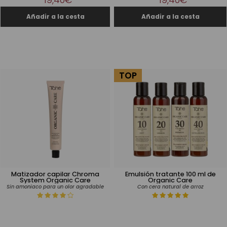
TOP
Matizador capilar Chroma
Emulsión tratante 100 ml de
System Organic Care
Organic Care
Sin amoniaco para un olor agradable
Con cera natural de arroz