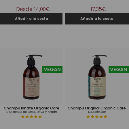
Desde 14,00€
17,35€
VEGAN
VEGAN
Champú Innate Organic Care
Champú Original Organic Care
Con aceite de Coco, Oliva y Argán
Cabello fino