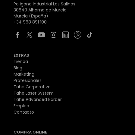
Polígono Industrial Las Salinas
30840 Alhama de Murcia
Murcia (España)
+34 968 891 100
EXTRAS
Tienda
Blog
Marketing
Profesionales
Tahe Corporativo
Tahe Laser System
Tahe Advanced Barber
Empleo
Contacto
COMPRA ONLINE