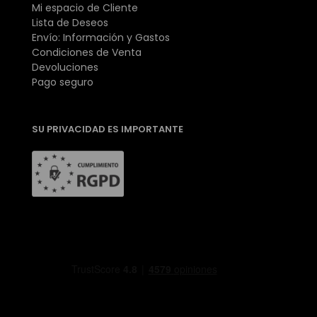
Mi espacio de Cliente
Lista de Deseos
Envío: Información y Gastos
Condiciones de Venta
Devoluciones
Pago seguro
SU PRIVACIDAD ES IMPORTANTE