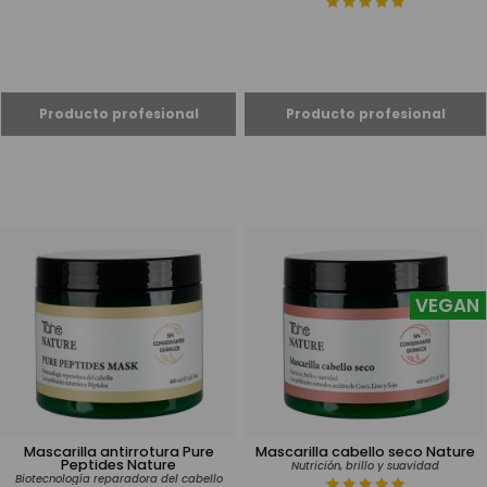
VEGAN
Mascarilla antirrotura Pure
Mascarilla cabello seco Nature
Peptides Nature
Nutrición, brillo y suavidad
Biotecnología reparadora del cabello