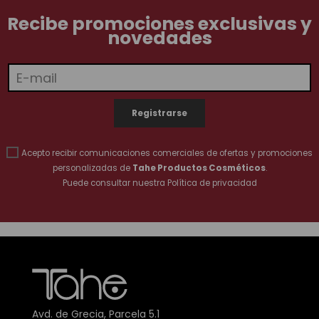
Recibe promociones exclusivas y
novedades
Acepto recibir comunicaciones comerciales de ofertas y promociones
personalizadas de
Tahe Productos Cosméticos
.
Puede consultar nuestra
Política de privacidad
Avd. de Grecia, Parcela 5.1