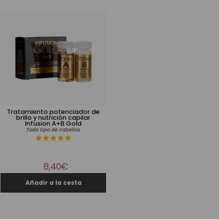
Tratamiento potenciador de
brillo y nutrición capilar
Infusion A+B Gold
Todo tipo de cabellos
8,40€