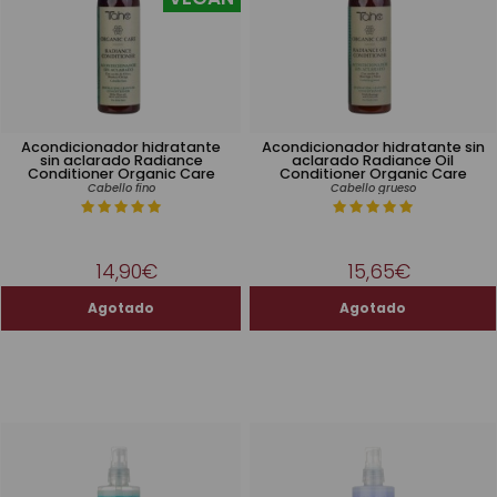
Acondicionador hidratante
Acondicionador hidratante sin
sin aclarado Radiance
aclarado Radiance Oil
Conditioner Organic Care
Conditioner Organic Care
Cabello fino
Cabello grueso
14,90€
15,65€