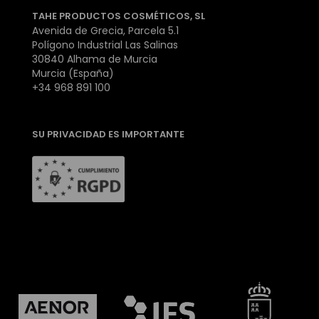
TAHE PRODUCTOS COSMÉTICOS, SL
Avenida de Grecia, Parcela 5.1
Polígono Industrial Las Salinas
30840 Alhama de Murcia
Murcia (España)
+34 968 891 100
SU PRIVACIDAD ES IMPORTANTE