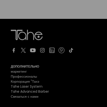
ДОПОЛНИТЕЛЬНО
маркетинг
Профессионалы
Корпорация "Тахэ
Tahe Laser System
Tahe Advanced Barber
Связаться с нами