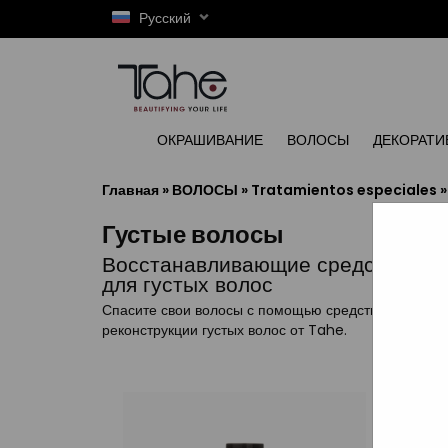
Русский
ОКРАШИВАНИЕ
ВОЛОСЫ
ДЕКОРАТИ
Главная
»
ВОЛОСЫ
»
Tratamientos especiales
Густые волосы
Восстанавливающие средства
для густых волос
Спасите свои волосы с помощью средств для
реконструкции густых волос от Tahe.