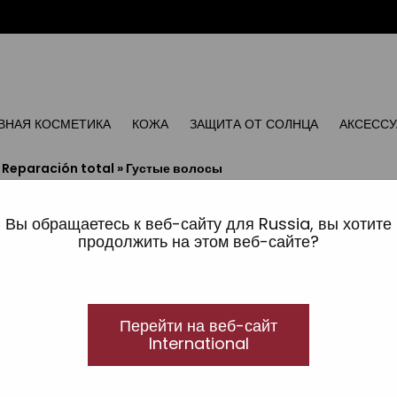
ВНАЯ КОСМЕТИКА
КОЖА
ЗАЩИТА ОТ СОЛНЦА
АКСЕСС
»
Reparación total
»
Густые волосы
Вы обращаетесь к веб-сайту для Russia, вы хотите
продолжить на этом веб-сайте?
Перейти на веб-сайт
International