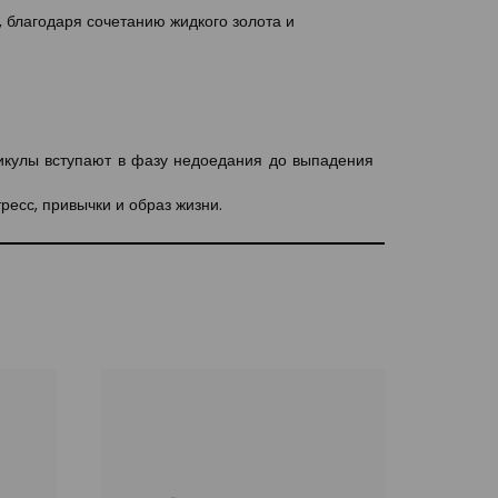
 благодаря сочетанию жидкого золота и
икулы вступают в фазу недоедания до выпадения
ресс, привычки и образ жизни.