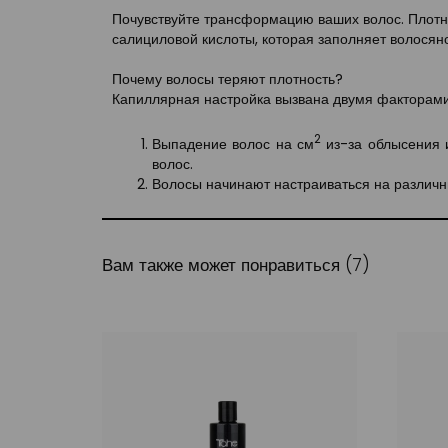
Почувствуйте трансформацию ваших волос. Плотне
салициловой кислоты, которая заполняет волосяно
Почему волосы теряют плотность?
Капиллярная настройка вызвана двумя факторами
2
Выпадение волос на см
из-за облысения 
волос.
Волосы начинают настраиваться на различны
Вам также может понравиться (7)