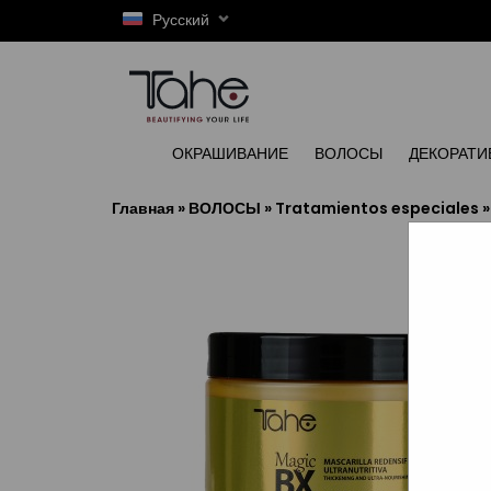
Русский
ОКРАШИВАНИЕ
ВОЛОСЫ
ДЕКОРАТИ
Главная
»
ВОЛОСЫ
»
Tratamientos especiales