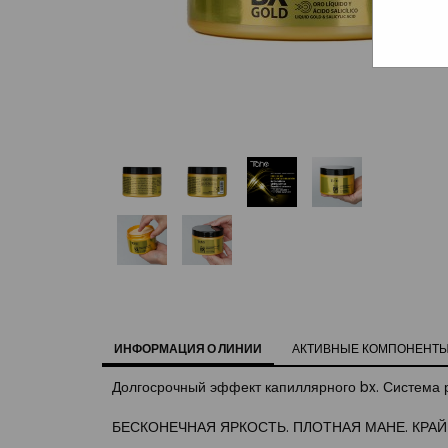
ИНФОРМАЦИЯ О ЛИНИИ
АКТИВНЫЕ КОМПОНЕНТ
Долгосрочный эффект капиллярного bx. Система р
БЕСКОНЕЧНАЯ ЯРКОСТЬ. ПЛОТНАЯ МАНЕ. КРА