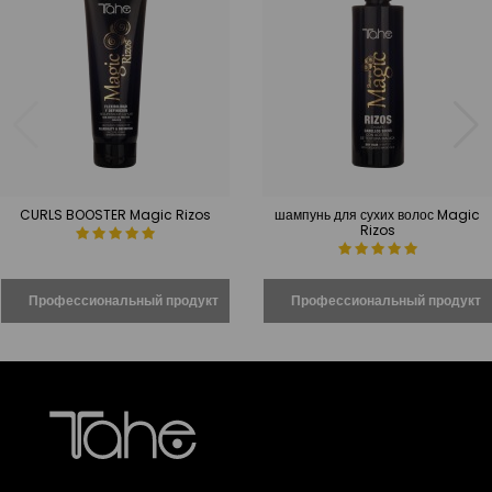
CURLS BOOSTER Magic Rizos
шампунь для сухих волос Magic
Rizos