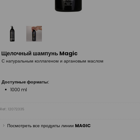
Щелочный шампунь Magic
С натуральным коллагеном и аргановым маслом
Доступные форматы:
1000 ml
Ref.: 12072335
Посмотреть все продукты линии
MAGIC