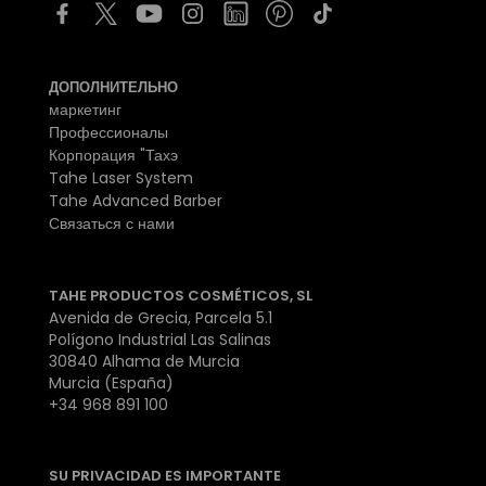
ДОПОЛНИТЕЛЬНО
маркетинг
Профессионалы
Корпорация "Тахэ
Tahe Laser System
Tahe Advanced Barber
Связаться с нами
TAHE PRODUCTOS COSMÉTICOS, SL
Avenida de Grecia, Parcela 5.1
Polígono Industrial Las Salinas
30840 Alhama de Murcia
Murcia (España)
+34 968 891 100
SU PRIVACIDAD ES IMPORTANTE