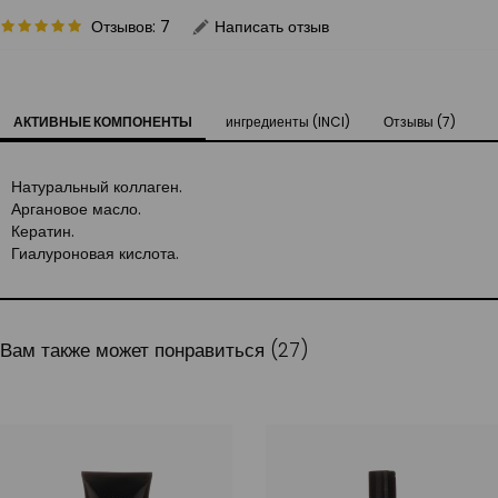
Отзывов: 7
Написать отзыв
АКТИВНЫЕ КОМПОНЕНТЫ
ингредиенты (INCI)
Отзывы (7)
Натуральный коллаген.
Аргановое масло.
Кератин.
Гиалуроновая кислота.
Вам также может понравиться (27)