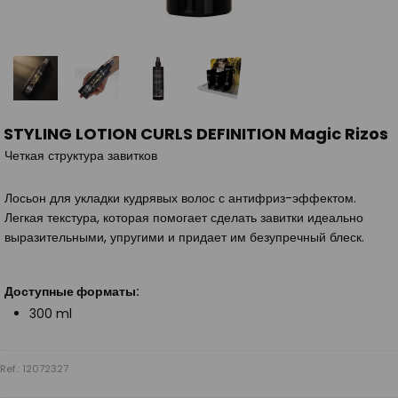
STYLING LOTION CURLS DEFINITION Magic Rizos
Четкая структура завитков
Лосьон для укладки кудрявых волос с антифриз-эффектом.
Легкая текстура, которая помогает сделать завитки идеально
выразительными, упругими и придает им безупречный блеск.
Доступные форматы:
300 ml
Ref.: 12072327