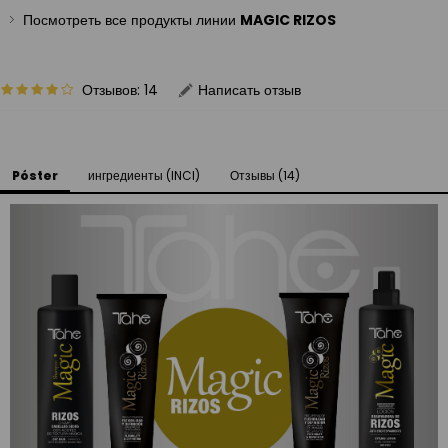
Посмотреть все продукты линии
MAGIC RIZOS
Отзывов: 14
Написать отзыв
Póster
ингредиенты (INCI)
Отзывы (14)