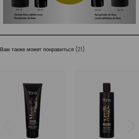
Вам также может понравиться (21)