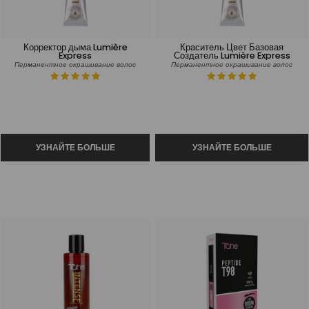
Корректор дыма Lumière
Краситель Цвет Базовая
Express
Создатель Lumière Express
Перманентное окрашивание волос
Перманентное окрашивание волос