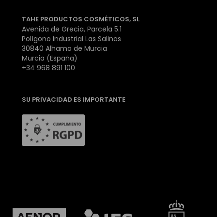
TAHE PRODUCTOS COSMÉTICOS, SL
Avenida de Grecia, Parcela 5.1
Polígono Industrial Las Salinas
30840 Alhama de Murcia
Murcia (España)
+34 968 891 100
SU PRIVACIDAD ES IMPORTANTE