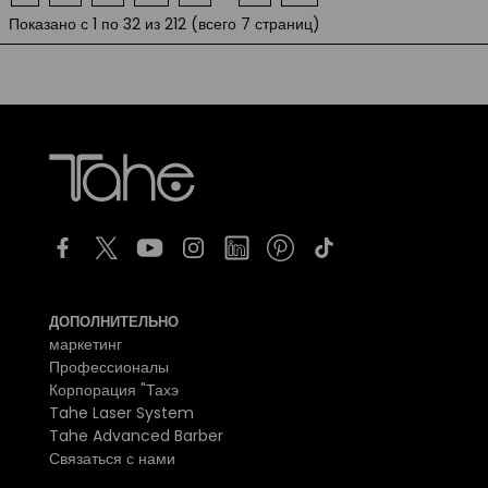
Показано с 1 по 32 из 212 (всего 7 страниц)
ДОПОЛНИТЕЛЬНО
маркетинг
Профессионалы
Корпорация "Тахэ
Tahe Laser System
Tahe Advanced Barber
Связаться с нами