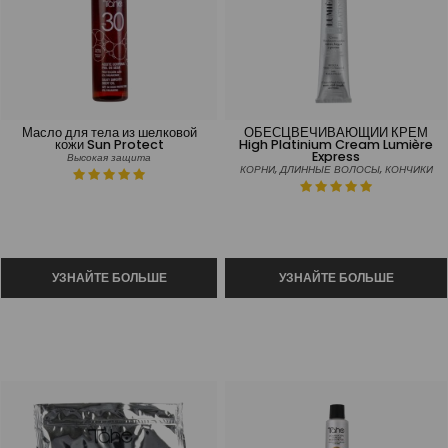
Масло для тела из шелковой
ОБЕСЦВЕЧИВАЮЩИЙ КРЕМ
кожи Sun Protect
High Platinium Cream Lumière
Express
Высокая защита
КОРНИ, ДЛИННЫЕ ВОЛОСЫ, КОНЧИКИ