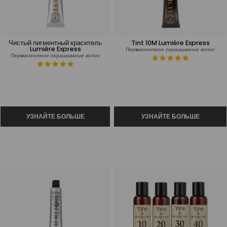
Чистый пигментный краситель
Tint 10M Lumière Express
Lumière Express
Перманентное окрашивание волос
Перманентное окрашивание волос