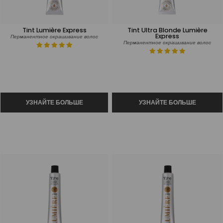
Tint Lumière Express
Tint Ultra Blonde Lumière
Express
Перманентное окрашивание волос
Перманентное окрашивание волос