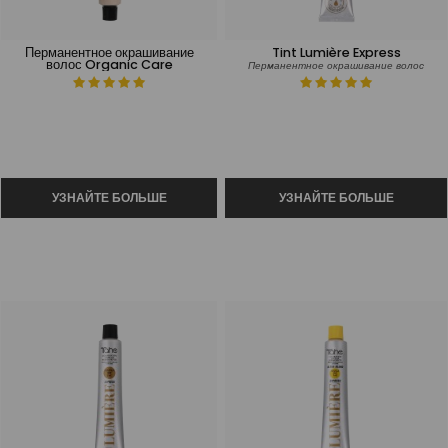
Перманентное окрашивание
Tint Lumière Express
волос Organic Care
Перманентное окрашивание волос