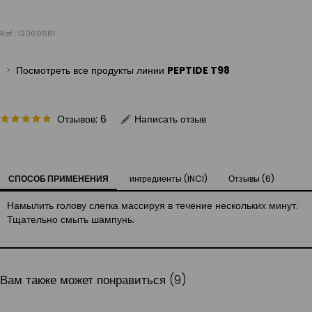
Ref.: 12060681
Посмотреть все продукты линии
PEPTIDE T98
Отзывов: 6
Написать отзыв
СПОСОБ ПРИМЕНЕНИЯ
ингредиенты (INCI)
Отзывы (6)
Намылить голову слегка массируя в течение нескольких минут.
Тщательно смыть шампунь.
Вам также может понравиться (9)