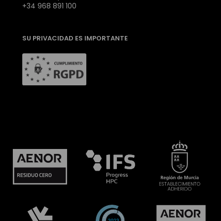
+34 968 891 100
SU PRIVACIDAD ES IMPORTANTE