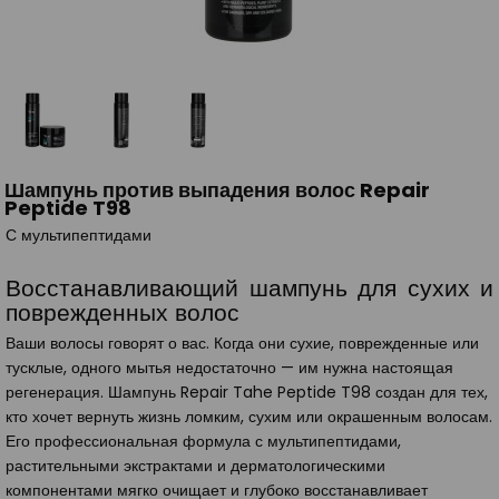
Шампунь против выпадения волос Repair
Peptide T98
С мультипептидами
Восстанавливающий шампунь для сухих и
поврежденных волос
Ваши волосы говорят о вас. Когда они сухие, поврежденные или
тусклые, одного мытья недостаточно — им нужна настоящая
регенерация. Шампунь Repair Tahe Peptide T98 создан для тех,
кто хочет вернуть жизнь ломким, сухим или окрашенным волосам.
Его профессиональная формула с мультипептидами,
растительными экстрактами и дерматологическими
компонентами мягко очищает и глубоко восстанавливает