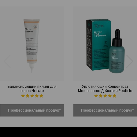
Балансирующий пилинг для
Уплотняющий Концентрат
волос Nature
Мгновенного Действия Peptide
T98