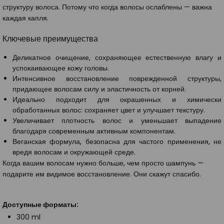
структуру волоса. Потому что когда волосы ослаблены — важна
каждая капля.
Ключевые преимущества
Деликатное очищение, сохраняющее естественную влагу и
успокаивающее кожу головы.
Интенсивное восстановление поврежденной структуры,
придающее волосам силу и эластичность от корней.
Идеально подходит для окрашенных и химически
обработанных волос: сохраняет цвет и улучшает текстуру.
Увеличивает плотность волос и уменьшает выпадение
благодаря современным активным компонентам.
Веганская формула, безопасна для частого применения, не
вредя волосам и окружающей среде.
Когда вашим волосам нужно больше, чем просто шампунь —
подарите им видимое восстановление. Они скажут спасибо.
Доступные форматы:
300 ml