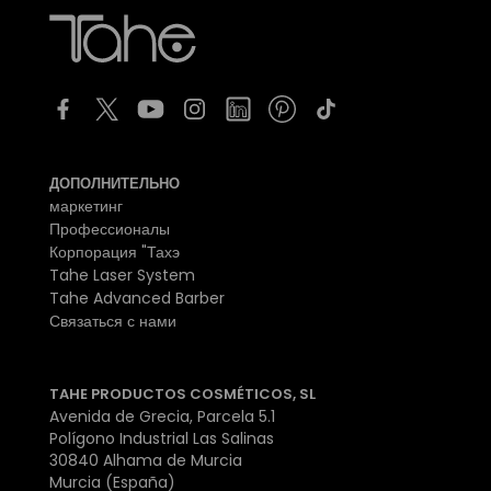
ДОПОЛНИТЕЛЬНО
маркетинг
Профессионалы
Корпорация "Тахэ
Tahe Laser System
Tahe Advanced Barber
Связаться с нами
TAHE PRODUCTOS COSMÉTICOS, SL
Avenida de Grecia, Parcela 5.1
Polígono Industrial Las Salinas
30840 Alhama de Murcia
Murcia (España)