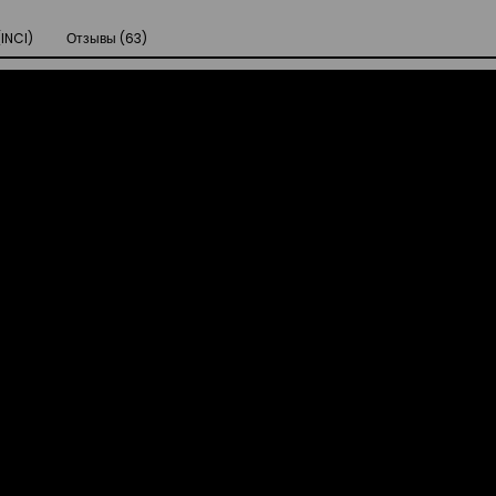
INCI)
Отзывы (63)