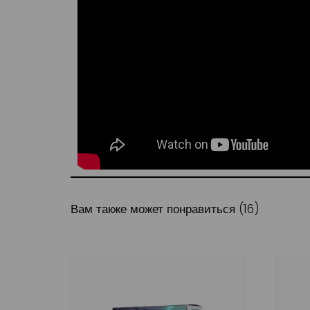
Вам также может понравиться (16)