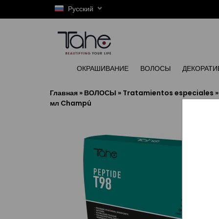
Русский
ОКРАШИВАНИЕ
ВОЛОСЫ
ДЕКОРАТИ
Главная
»
ВОЛОСЫ
»
Tratamientos especiales
мл Champú