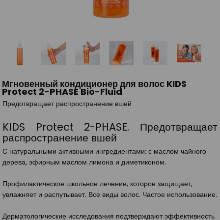
Мгновенный кондиционер для волос KIDS
Protect 2-PHASE Bio-Fluid
Предотвращает распространение вшей
KIDS Protect 2-PHASE. Предотвращает
распространение вшей
С натуральными активными ингредиентами: с маслом чайного
дерева, эфирным маслом лимона и диметиконом.
Профилактическое школьное лечение, которое защищает,
увлажняет и распутывает. Все виды волос. Частое использование.
Дерматологические исследования подтверждают эффективность