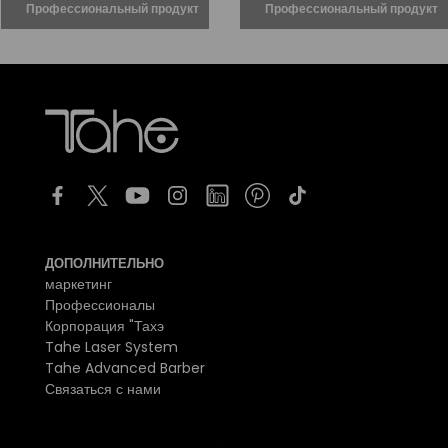
ДОПОЛНИТЕЛЬНО
маркетинг
Профессионалы
Корпорация "Тахэ
Tahe Laser System
Tahe Advanced Barber
Связаться с нами