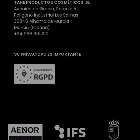
TAHE PRODUCTOS COSMÉTICOS, SL
Avenida de Grecia, Parcela 5.1
Polígono Industrial Las Salinas
30840 Alhama de Murcia
Murcia (España)
+34 968 891 100
SU PRIVACIDAD ES IMPORTANTE