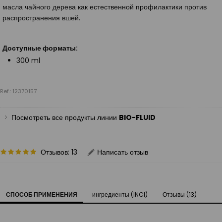
масла чайного дерева как естественной профилактики против
распространения вшей.
Доступные форматы:
300 ml
Ref.: 12370157
Посмотреть все продукты линии
BIO-FLUID
Отзывов: 13
Написать отзыв
СПОСОБ ПРИМЕНЕНИЯ
ингредиенты (INCI)
Отзывы (13)