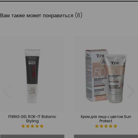
Вам также может понравиться (8)
FIXING GEL ROK-IT Botanic
Крем для лица с цветом Sun
Styling
Protect