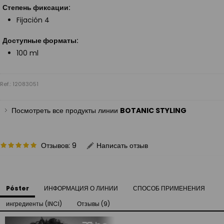
Степень фиксации:
Fijación 4
Доступные форматы:
100 ml
Ref.: 12083051
Посмотреть все продукты линии
BOTANIC STYLING
Отзывов: 9
Написать отзыв
Póster
ИНФОРМАЦИЯ О ЛИНИИ
СПОСОБ ПРИМЕНЕНИЯ
ингредиенты (INCI)
Отзывы (9)