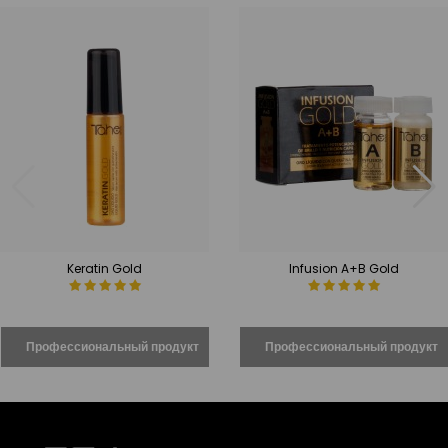
Keratin Gold
Infusion A+B Gold