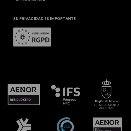
SU PRIVACIDAD ES IMPORTANTE