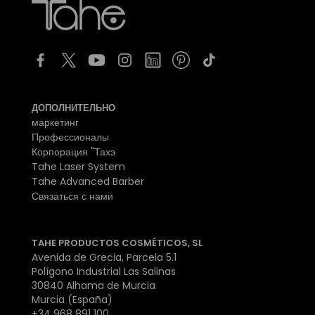
ДОПОЛНИТЕЛЬНО
маркетинг
Профессионалы
Корпорация "Тахэ
Tahe Laser System
Tahe Advanced Barber
Связаться с нами
TAHE PRODUCTOS COSMÉTICOS, SL
Avenida de Grecia, Parcela 5.1
Polígono Industrial Las Salinas
30840 Alhama de Murcia
Murcia (España)
+34 968 891 100