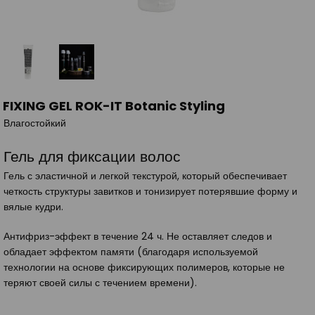
FIXING GEL ROK-IT Botanic Styling
Влагостойкий
Гель для фиксации волос
Гель с эластичной и легкой текстурой, который обеспечивает
четкость структуры завитков и тонизирует потерявшие форму и
вялые кудри.
Антифриз-эффект в течение 24 ч. Не оставляет следов и
обладает эффектом памяти (благодаря используемой
технологии на основе фиксирующих полимеров, которые не
теряют своей силы с течением времени).