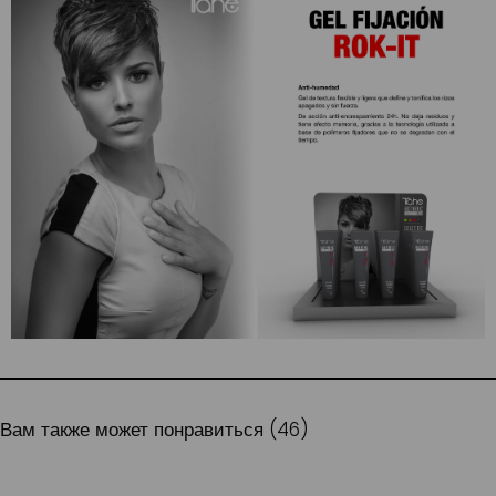
Вам также может понравиться (46)