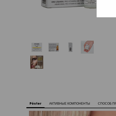
Póster
АКТИВНЫЕ КОМПОНЕНТЫ
СПОСОБ П