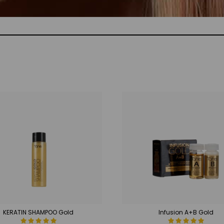
KERATIN SHAMPOO Gold
Infusion A+B Gold