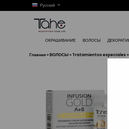
Русский
ОКРАШИВАНИЕ
ВОЛОСЫ
ДЕКОРАТИ
Главная
»
ВОЛОСЫ
»
Tratamientos especiales