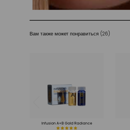
Вам также может понравиться (26)
Infusion A+B Gold Radiance