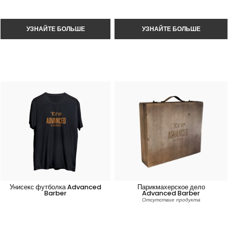
Унисекс футболка Advanced
Парикмахерское дело
Barber
Advanced Barber
Отсутствие продукта