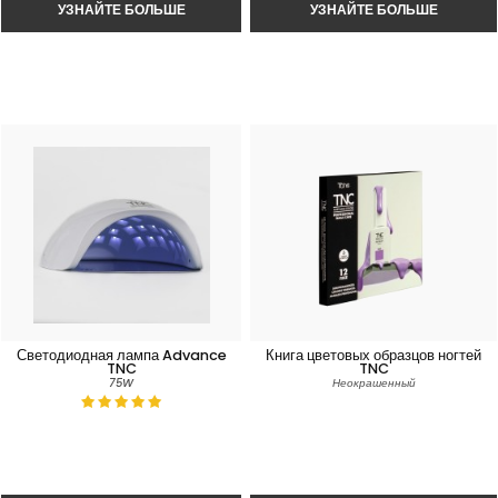
Светодиодная лампа Advance
Книга цветовых образцов ногтей
TNC
TNC
75W
Неокрашенный