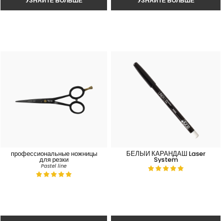
профессиональные ножницы
БЕЛЫЙ КАРАНДАШ Laser
для резки
System
Pastel line