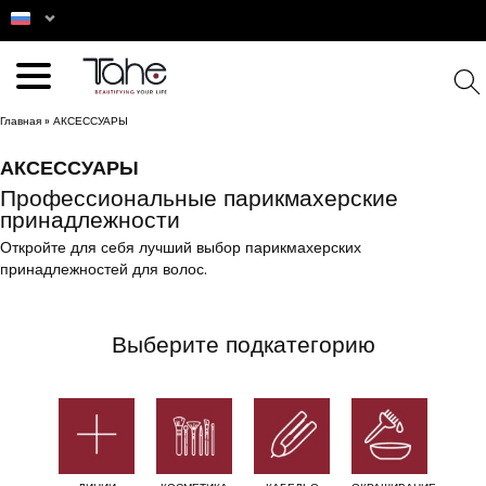
Главная
»
АКСЕССУАРЫ
АКСЕССУАРЫ
Профессиональные парикмахерские
принадлежности
Откройте для себя лучший выбор парикмахерских
принадлежностей для волос.
Выберите подкатегорию