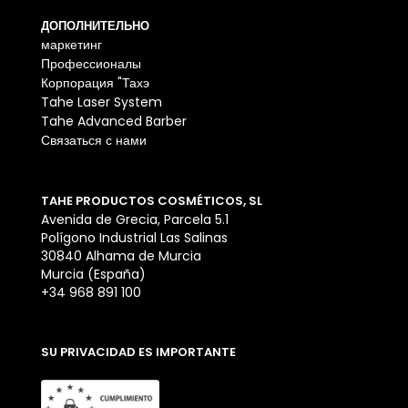
ДОПОЛНИТЕЛЬНО
маркетинг
Профессионалы
Корпорация "Тахэ
Tahe Laser System
Tahe Advanced Barber
Связаться с нами
TAHE PRODUCTOS COSMÉTICOS, SL
Avenida de Grecia, Parcela 5.1
Polígono Industrial Las Salinas
30840 Alhama de Murcia
Murcia (España)
+34 968 891 100
SU PRIVACIDAD ES IMPORTANTE