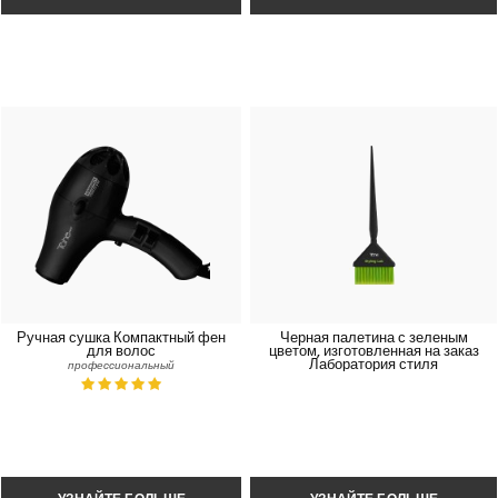
Ручная сушка Компактный фен
Черная палетина с зеленым
для волос
цветом, изготовленная на заказ
Лаборатория стиля
профессиональный