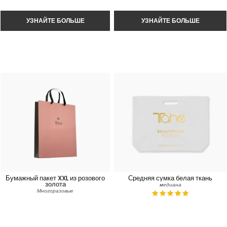
Бумажный пакет XXL из розового
Средняя сумка белая ткань
золота
медиана
Многоразовые