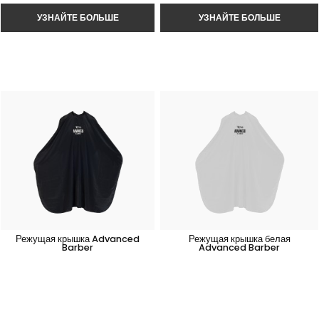
Режущая крышка Advanced
Режущая крышка белая
Barber
Advanced Barber