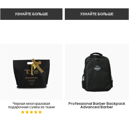
Черная многоразовая
Professional Barber Backpack
подарочная сумка из ткани
Advanced Barber