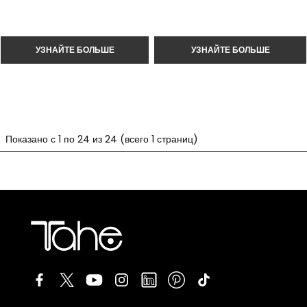
Показано с 1 по 24 из 24 (всего 1 страниц)