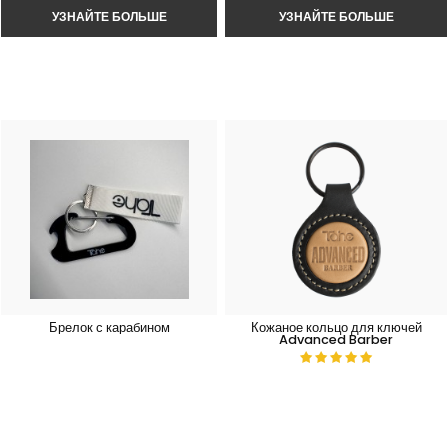
Брелок с карабином
Кожаное кольцо для ключей
Advanced Barber