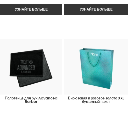
Полотенце для рук Advanced
Бирюзовая и розовое золото XXL
Barber
бумажный пакет