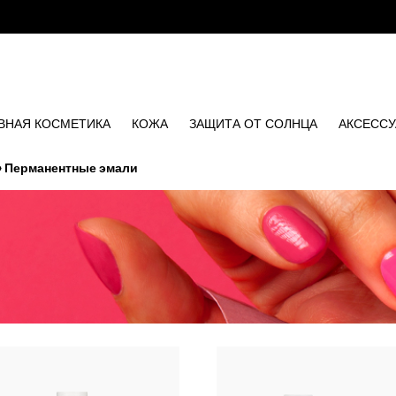
ВНАЯ КОСМЕТИКА
КОЖА
ЗАЩИТА ОТ СОЛНЦА
АКСЕСС
»
Перманентные эмали