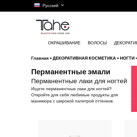
Русский
ОКРАШИВАНИЕ
ВОЛОСЫ
ДЕКОРАТИ
Главная
»
ДЕКОРАТИВНАЯ КОСМЕТИКА
»
НОГТИ
Перманентные эмали
Перманентные лаки для ногтей
Ищете перманентные лаки для ногтей?
Откройте для себя любимые продукты для
маникюра с широкой палитрой оттенков.