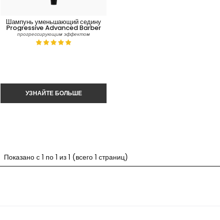
Шампунь уменьшающий седину
Progressive Advanced Barber
прогрессирующим эффектом
Показано с 1 по 1 из 1 (всего 1 страниц)