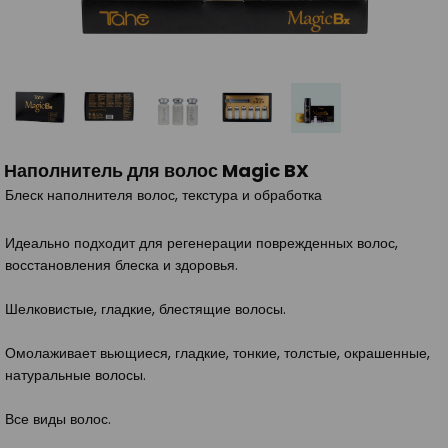
Наполнитель для волос Magic BX
Блеск наполнителя волос, текстура и обработка
Идеально подходит для регенерации поврежденных волос,
восстановления блеска и здоровья.
Шелковистые, гладкие, блестящие волосы.
Омолаживает вьющиеся, гладкие, тонкие, толстые, окрашенные,
натуральные волосы.
Все виды волос.