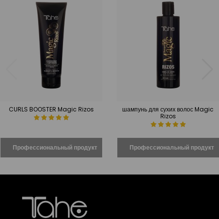
CURLS BOOSTER Magic Rizos
шампунь для сухих волос Magic
Rizos