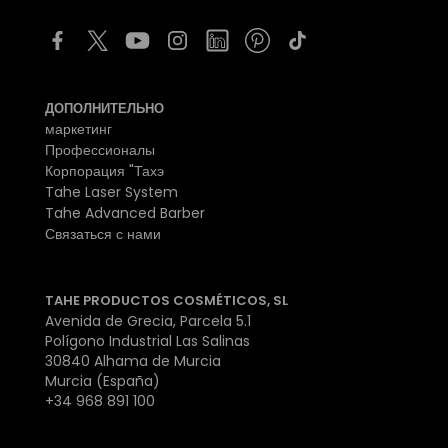
ДОПОЛНИТЕЛЬНО
маркетинг
Профессионалы
Корпорация "Тахэ
Tahe Laser System
Tahe Advanced Barber
Связаться с нами
TAHE PRODUCTOS COSMÉTICOS, SL
Avenida de Grecia, Parcela 5.1
Polígono Industrial Las Salinas
30840 Alhama de Murcia
Murcia (España)
+34 968 891 100