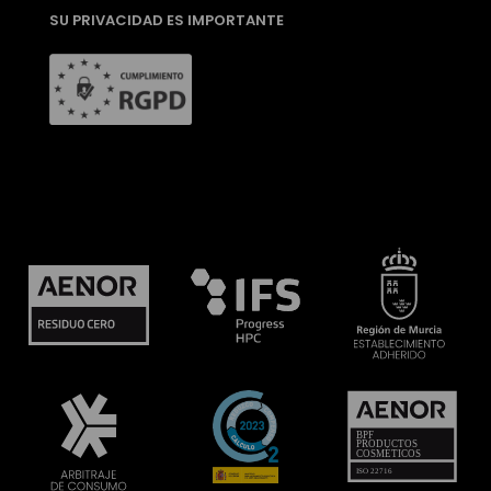
SU PRIVACIDAD ES IMPORTANTE