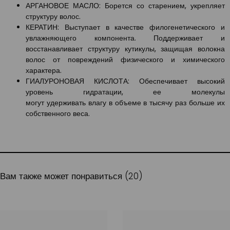
АРГАНОВОЕ МАСЛО: Борется со старением, укрепляет
структуру волос.
КЕРАТИН: Выступает в качестве филогенетического и
увлажняющего компонента. Поддерживает и
восстанавливает структуру кутикулы, защищая волокна
волос от повреждений физического и химического
характера.
ГИАЛУРОНОВАЯ КИСЛОТА: Обеспечивает высокий
уровень гидратации, ее молекулы
могут удерживать влагу в объеме в тысячу раз больше их
собственного веса.
Вам также может понравиться (20)