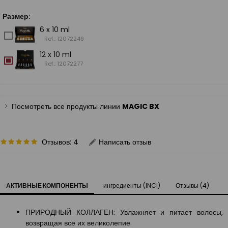
Размер:
6 x 10 ml
Ref.: 12072249
12 x 10 ml
Ref.: 12072277
Посмотреть все продукты линии
MAGIC BX
Отзывов: 4
Написать отзыв
АКТИВНЫЕ КОМПОНЕНТЫ
ингредиенты (INCI)
Отзывы (4)
ПРИРОДНЫЙ КОЛЛАГЕН: Увлажняет и питает волосы,
возвращая все их великолепие.