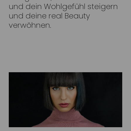
und dein Wohlgefühl steigern
und deine real Beauty
verwöhnen.