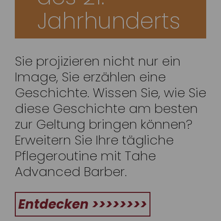
Jahrhunderts
Sie projizieren nicht nur ein
Image, Sie erzählen eine
Geschichte. Wissen Sie, wie Sie
diese Geschichte am besten
zur Geltung bringen können?
Erweitern Sie Ihre tägliche
Pflegeroutine mit Tahe
Advanced Barber.
Entdecken >>>>>>>>