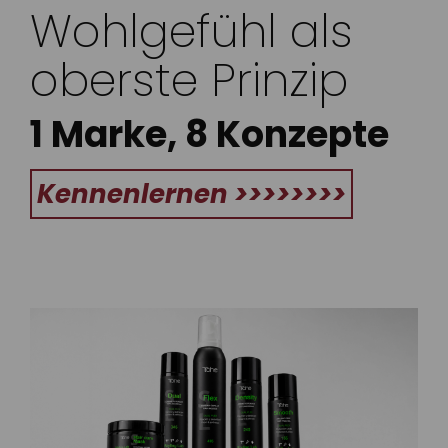
Wohlgefühl als
oberste Prinzip
1 Marke,
8 Konzepte
Kennenlernen >>>>>>>>