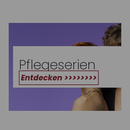
Pflegeserien
Entdecken >>>>>>>>