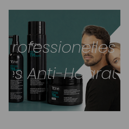
ofessionelles An
n. Professionell