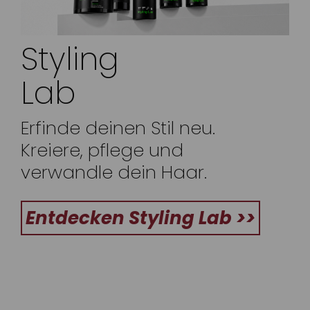
Styling
Lab
Erfinde deinen Stil neu.
Kreiere, pflege und
verwandle dein Haar.
Entdecken Styling Lab >>