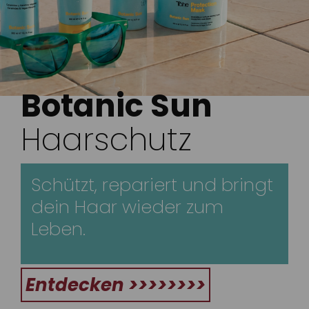
Botanic Sun
Haarschutz
Schützt, repariert und bringt
dein Haar wieder zum
Leben.
Entdecken >>>>>>>>