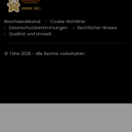
Beschwerdekanal
Cookie-Richtlinie
Datenschutzbestimmungen
Rechtlicher Hinweis
Qualität und Umwelt
©
Tahe
2026 - Alle Rechte vorbehalten