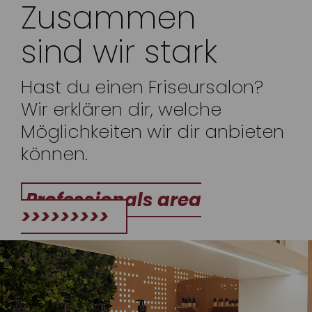
Zusammen
sind wir stark
Hast du einen Friseursalon?
Wir erklären dir, welche
Möglichkeiten wir dir anbieten
können.
Professionals area
>>>>>>>>>