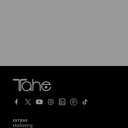
EXTRAS
Marketing