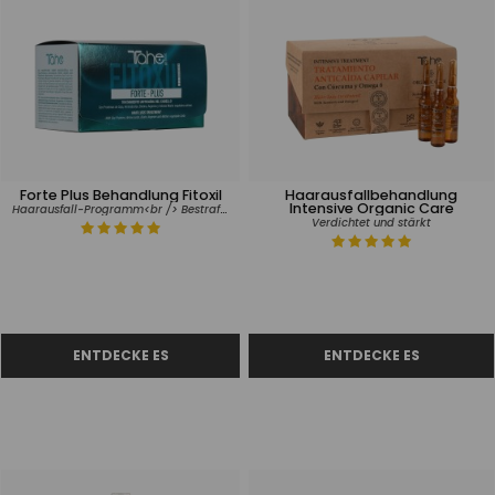
Forte Plus Behandlung Fitoxil
Haarausfallbehandlung
Intensive Organic Care
Haarausfall-Programm<br /> Bestraftes Haar
Verdichtet und stärkt