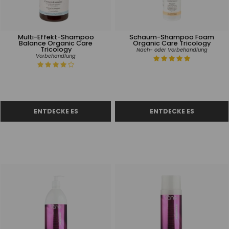
Multi-Effekt-Shampoo
Schaum-Shampoo Foam
Balance Organic Care
Organic Care Tricology
Tricology
Nach- oder Vorbehandlung
Vorbehandlung