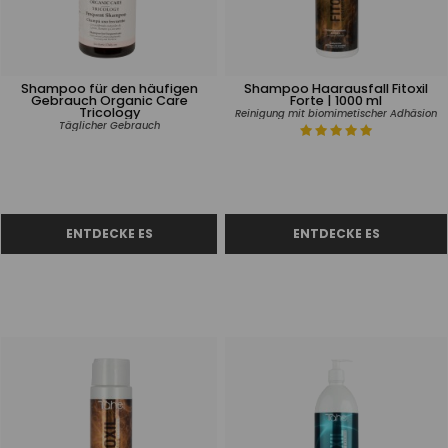
Shampoo für den häufigen
Shampoo Haarausfall Fitoxil
Gebrauch Organic Care
Forte | 1000 ml
Tricology
Reinigung mit biomimetischer Adhäsion
Täglicher Gebrauch