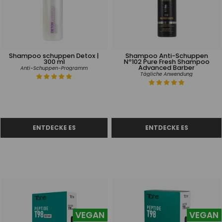
Shampoo schuppen Detox |
Shampoo Anti-Schuppen
300 ml
Nº102 Pure Fresh Shampoo
Advanced Barber
Anti-Schuppen-Programm
Tägliche Anwendung
VEGAN
VEGAN