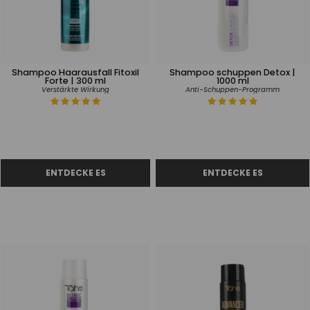
Shampoo Haarausfall Fitoxil
Shampoo schuppen Detox |
Forte | 300 ml
1000 ml
Verstärkte Wirkung
Anti-Schuppen-Programm