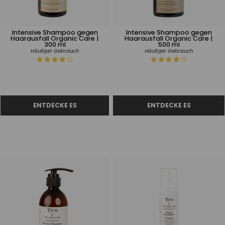
Intensive Shampoo gegen
Intensive Shampoo gegen
Haarausfall Organic Care |
Haarausfall Organic Care |
300 ml
500 ml
Häufiger Gebrauch
Häufiger Gebrauch