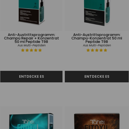
Anti-Austrittsprogramm:
Anti-Austrittsprogramm:
Champú Repair + Konzentrat
Champú-Konzentrat 50 ml
50 ml Peptide T98
Peptide T98
Aus Multi-Peptiden
Aus Multi-Peptiden