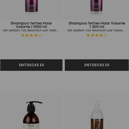
Shampoo fettes Haar
Shampoo fettes Haar Volume
Volume | 1000 ml
| 300 ml
Mit weißem Ton, Reismilch und Teebaumöl
Mit weißem Ton, Reismilch und Teebaumöl