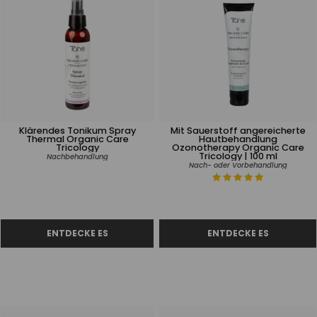
Klärendes Tonikum Spray
Mit Sauerstoff angereicherte
Thermal Organic Care
Hautbehandlung
Tricology
Ozonotherapy Organic Care
Tricology | 100 ml
Nachbehandlung
Nach- oder Vorbehandlung