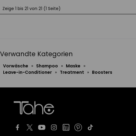
Zeige 1 bis 21 von 21 (1 Seite)
Verwandte Kategorien
Vorwäsche
»
Shampoo
»
Maske
»
Leave-in-Conditioner
»
Treatment
»
Boosters