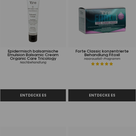
Epidermisch balsamische
Forte Classic konzentrierte
Emulsion Balsamic Cream
Behandlung Fitoxil
Organic Care Tricology
Haarausfall-Programm
Nachbehandlung