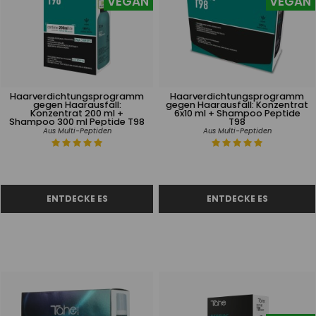
VEGAN
VEGAN
Haarverdichtungsprogramm
Haarverdichtungsprogramm
gegen Haarausfall:
gegen Haarausfall: Konzentrat
Konzentrat 200 ml +
6x10 ml + Shampoo Peptide
Shampoo 300 ml Peptide T98
T98
Aus Multi-Peptiden
Aus Multi-Peptiden