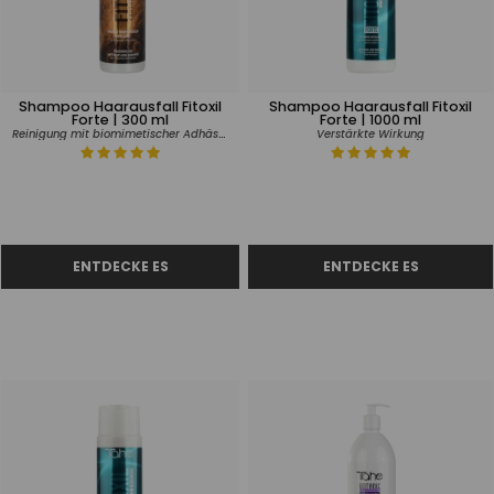
Shampoo Haarausfall Fitoxil
Shampoo Haarausfall Fitoxil
Forte | 300 ml
Forte | 1000 ml
Reinigung mit biomimetischer Adhäsion
Verstärkte Wirkung