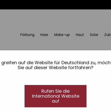
Färbung
Haar
Make-up
Haut
Solar
Zub
e greifen auf die Website für Deutschland zu, möch
Sie auf dieser Website fortfahren?
Rufen Sie die
International Website
auf