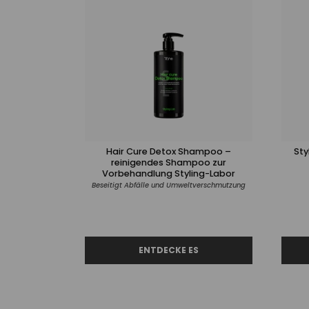
Hair Cure Detox Shampoo –
Sty
reinigendes Shampoo zur
Vorbehandlung Styling-Labor
Beseitigt Abfälle und Umweltverschmutzung