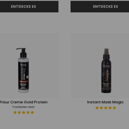
Frisur Creme Gold Protein
Instant Mask Magic
Trockenes Haar