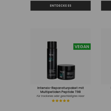
VEGAN
Intensiv-Reparaturpaket mit
Multipetiden Peptide T98
Für trockenes oder geschädigtes Haar