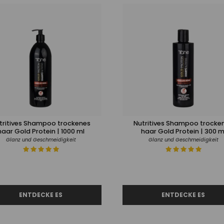
tritives Shampoo trockenes
Nutritives Shampoo trocke
haar Gold Protein | 1000 ml
haar Gold Protein | 300 m
Glanz und Geschmeidigkeit
Glanz und Geschmeidigkeit