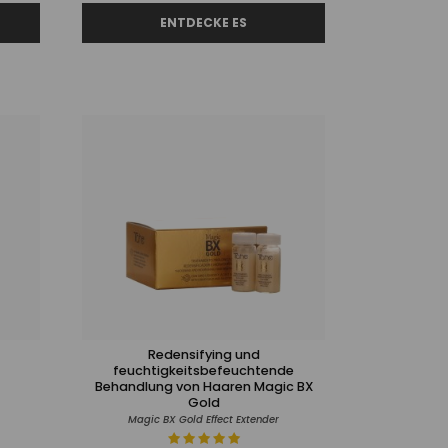
Redensifying und
feuchtigkeitsbefeuchtende
Behandlung von Haaren Magic BX
Gold
Magic BX Gold Effect Extender