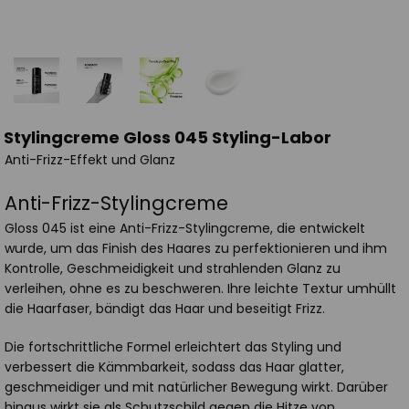
Stylingcreme Gloss 045 Styling-Labor
Anti-Frizz-Effekt und Glanz
Anti-Frizz-Stylingcreme
Gloss 045 ist eine Anti-Frizz-Stylingcreme, die entwickelt
wurde, um das Finish des Haares zu perfektionieren und ihm
Kontrolle, Geschmeidigkeit und strahlenden Glanz zu
verleihen, ohne es zu beschweren. Ihre leichte Textur umhüllt
die Haarfaser, bändigt das Haar und beseitigt Frizz.
Die fortschrittliche Formel erleichtert das Styling und
verbessert die Kämmbarkeit, sodass das Haar glatter,
geschmeidiger und mit natürlicher Bewegung wirkt. Darüber
hinaus wirkt sie als Schutzschild gegen die Hitze von