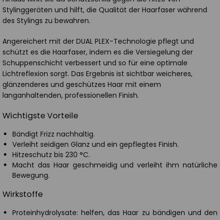
Stylinggeräten und hilft, die Qualität der Haarfaser während
des Stylings zu bewahren.
Angereichert mit der DUAL PLEX-Technologie pflegt und
schützt es die Haarfaser, indem es die Versiegelung der
Schuppenschicht verbessert und so für eine optimale
Lichtreflexion sorgt. Das Ergebnis ist sichtbar weicheres,
glänzenderes und geschützes Haar mit einem
langanhaltenden, professionellen Finish.
Wichtigste Vorteile
Bändigt Frizz nachhaltig.
Verleiht seidigen Glanz und ein gepflegtes Finish.
Hitzeschutz bis 230 °C.
Macht das Haar geschmeidig und verleiht ihm natürliche
Bewegung.
Wirkstoffe
Proteinhydrolysate: helfen, das Haar zu bändigen und den