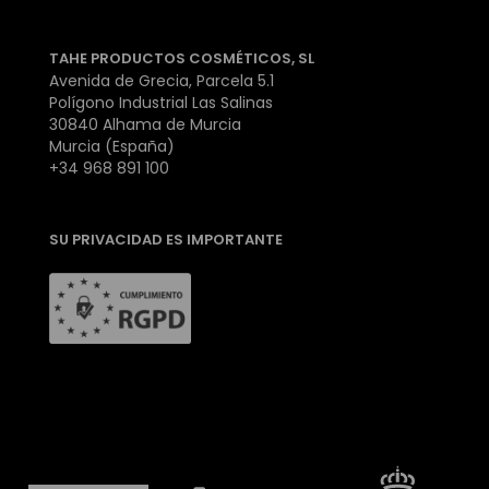
TAHE PRODUCTOS COSMÉTICOS, SL
Avenida de Grecia, Parcela 5.1
Polígono Industrial Las Salinas
30840 Alhama de Murcia
Murcia (España)
+34 968 891 100
SU PRIVACIDAD ES IMPORTANTE