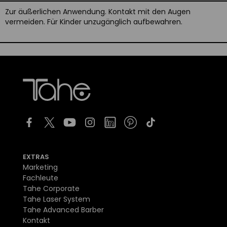
Zur äußerlichen Anwendung. Kontakt mit den Augen
vermeiden. Für Kinder unzugänglich aufbewahren.
EXTRAS
Marketing
Fachleute
Tahe Corporate
Tahe Laser System
Tahe Advanced Barber
Kontakt