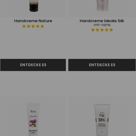
Handcreme Nature
Handcreme Idealis Silk
Anti-Aging