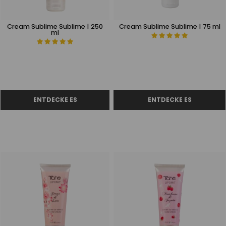
Cream Sublime Sublime | 250
Cream Sublime Sublime | 75 ml
ml