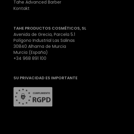
Tahe Advanced Barber
Kontakt
TAHE PRODUCTOS COSMÉTICOS, SL
Avenida de Grecia, Parcela 5.1
Polígono Industrial Las Salinas
30840 Alhama de Murcia
Murcia (España)
+34 968 891 100
SU PRIVACIDAD ES IMPORTANTE