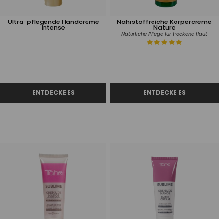
Ultra-pflegende Handcreme
Nährstoffreiche Körpercreme
Intense
Nature
Natürliche Pflege für trockene Haut