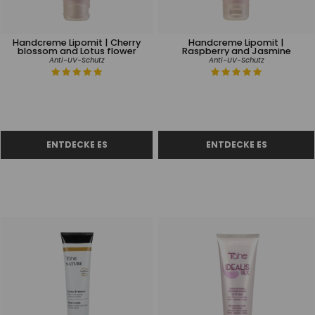
Handcreme Lipomit | Cherry
Handcreme Lipomit |
blossom and Lotus flower
Raspberry and Jasmine
Anti-UV-Schutz
Anti-UV-Schutz