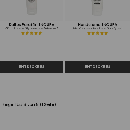
Kaltes Paraffin TNC SPA
Handcreme TNC SPA
Pflanzlichem Glycerin und Vitamin E
Ideal für sehr trockene Hauttypen
Zeige 1 bis 8 von 8 (1 Seite)