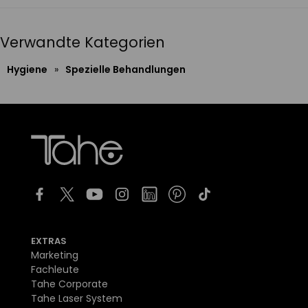
Verwandte Kategorien
Hygiene
»
Spezielle Behandlungen
EXTRAS
Marketing
Fachleute
Tahe Corporate
Tahe Laser System