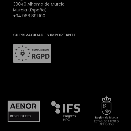
30840 Alhama de Murcia
Murcia (España)
+34 968 891 100
SU PRIVACIDAD ES IMPORTANTE