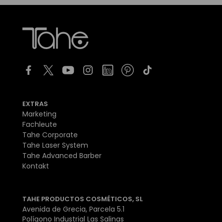
EXTRAS
Marketing
Fachleute
Tahe Corporate
Tahe Laser System
Tahe Advanced Barber
Kontakt
TAHE PRODUCTOS COSMÉTICOS, SL
Avenida de Grecia, Parcela 5.1
Polígono Industrial Las Salinas