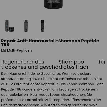
Repair Anti-Haarausfall-Shampoo Peptide
T98
Mit Multi-Peptiden
Regenerierendes Shampoo für
trockenes und geschädigtes Haar
Dein Haar erzählt deine Geschichte. Wenn es trocken,
strapaziert oder glanzlos ist, reicht einfaches Waschen nicht
aus – es braucht echte Reparatur. Das Repair Shampoo Tahe
Peptide T98 wurde entwickelt, um brüchigem, trockenem
oder coloriertem Haar neues Leben einzuhauchen. Die
professionelle Formel mit Multi-Peptiden, Pflanzenextrakten
und dermatologischen Wirkstoffen reinigt sanft und wirkt