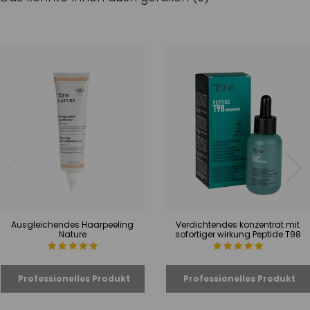
Ausgleichendes Haarpeeling
Verdichtendes konzentrat mit
Nature
sofortiger wirkung Peptide T98