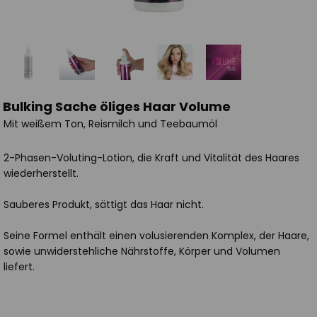
Bulking Sache öliges Haar Volume
Mit weißem Ton, Reismilch und Teebaumöl
2-Phasen-Voluting-Lotion, die Kraft und Vitalität des Haares
wiederherstellt.
Sauberes Produkt, sättigt das Haar nicht.
Seine Formel enthält einen volusierenden Komplex, der Haare,
sowie unwiderstehliche Nährstoffe, Körper und Volumen
liefert.