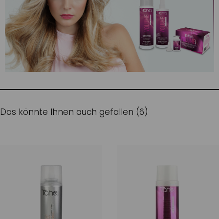
Das könnte Ihnen auch gefallen (6)