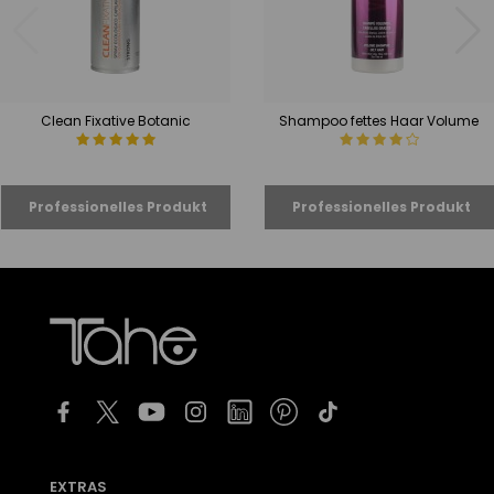
Clean Fixative Botanic
Shampoo fettes Haar Volume
EXTRAS