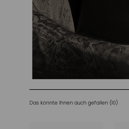
Das könnte Ihnen auch gefallen (10)