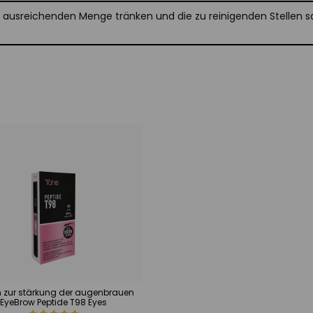
 ausreichenden Menge tränken und die zu reinigenden Stellen s
 zur stärkung der augenbrauen
EyeBrow Peptide T98 Eyes