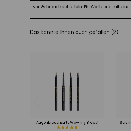
Vor Gebrauch schütteln. Ein Wattepad mit einer
Das könnte Ihnen auch gefallen (2)
Augenbrauenstifte Wow my Brows!
Serum