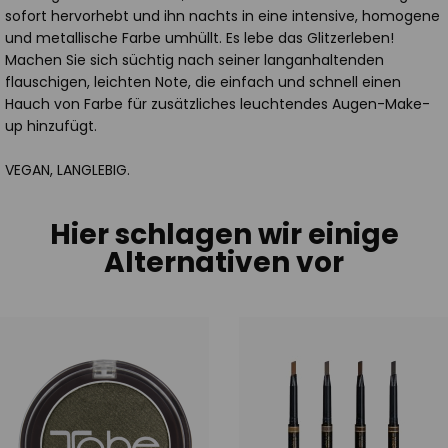
sofort hervorhebt und ihn nachts in eine intensive, homogene
und metallische Farbe umhüllt. Es lebe das Glitzerleben!
Machen Sie sich süchtig nach seiner langanhaltenden
flauschigen, leichten Note, die einfach und schnell einen
Hauch von Farbe für zusätzliches leuchtendes Augen-Make-
up hinzufügt.
VEGAN, LANGLEBIG.
Hier schlagen wir einige
Alternativen vor