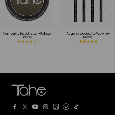
Kompakte Lidschatten-Palette
Augenbrauenstifte Wow my
Strass
Brows!