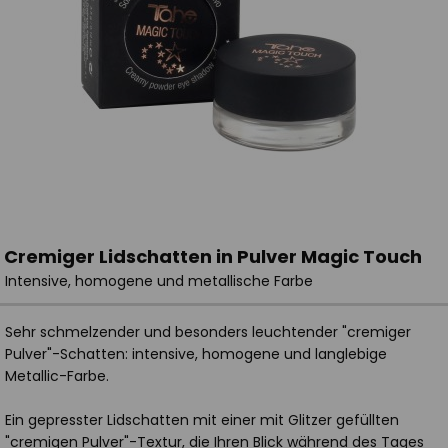
Cremiger Lidschatten in Pulver Magic Touch
Intensive, homogene und metallische Farbe
Sehr schmelzender und besonders leuchtender "cremiger
Pulver"-Schatten: intensive, homogene und langlebige
Metallic-Farbe.
Ein gepresster Lidschatten mit einer mit Glitzer gefüllten
"cremigen Pulver"-Textur, die Ihren Blick während des Tages