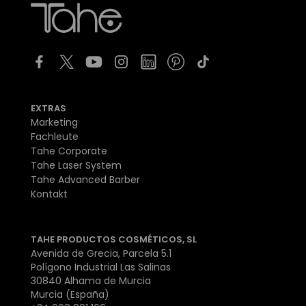
EXTRAS
Marketing
Fachleute
Tahe Corporate
Tahe Laser System
Tahe Advanced Barber
Kontakt
TAHE PRODUCTOS COSMÉTICOS, SL
Avenida de Grecia, Parcela 5.1
Polígono Industrial Las Salinas
30840 Alhama de Murcia
Murcia (España)