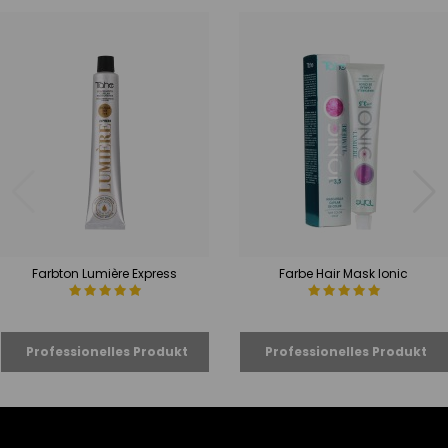
Farbton Lumière Express
Farbe Hair Mask Ionic