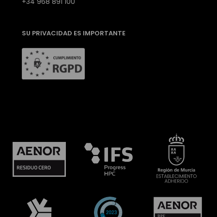
+34 968 891 100
SU PRIVACIDAD ES IMPORTANTE