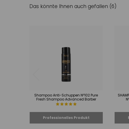
Das könnte Ihnen auch gefallen (6)
Shampoo Anti-Schuppen Nº102 Pure
SHAMP
Fresh Shampoo Advanced Barber
N