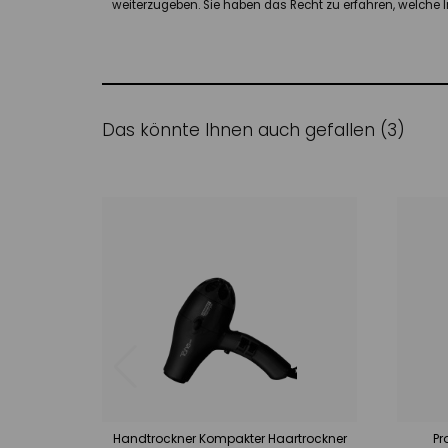
weiterzugeben. Sie haben das Recht zu erfahren, welche In
Das könnte Ihnen auch gefallen (3)
Handtrockner Kompakter Haartrockner
Pr