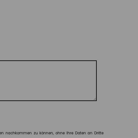
schen nachkommen zu können, ohne Ihre Daten an Dritte