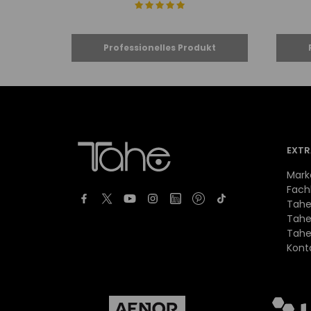
EXTR
Mark
Fach
Tahe
Tahe
Tahe
Kont