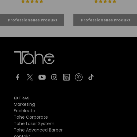
EXTRAS
Marketing
Fachleute
Tahe Corporate
Tahe Laser System
Tahe Advanced Barber
Kontakt