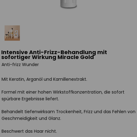
Intensive Anti-Frizz-Behandlung mit
sofortiger Wirkung Miracle Gold
Anti-frizz Wunder
Mit Keratin, Arganöl und Kamillenextrakt.
Formel mit einer hohen Wirkstoffkonzentration, die sofort
spürbare Ergebnisse liefert.
Behandelt tiefenwirksam Trockenheit, Frizz und das Fehlen von
Geschmeidigkeit und Glanz.
Beschwert das Haar nicht.