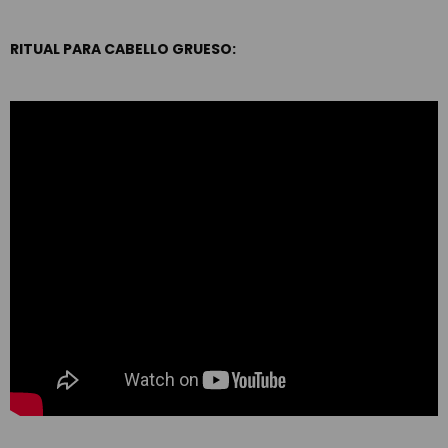
RITUAL PARA CABELLO GRUESO: