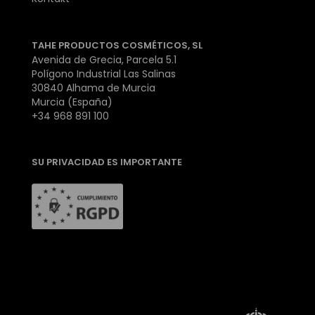
TAHE PRODUCTOS COSMÉTICOS, SL
Avenida de Grecia, Parcela 5.1
Polígono Industrial Las Salinas
30840 Alhama de Murcia
Murcia (España)
+34 968 891 100
SU PRIVACIDAD ES IMPORTANTE