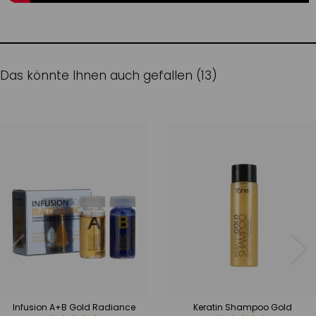
Das könnte Ihnen auch gefallen (13)
Infusion A+B Gold Radiance
Keratin Shampoo Gold