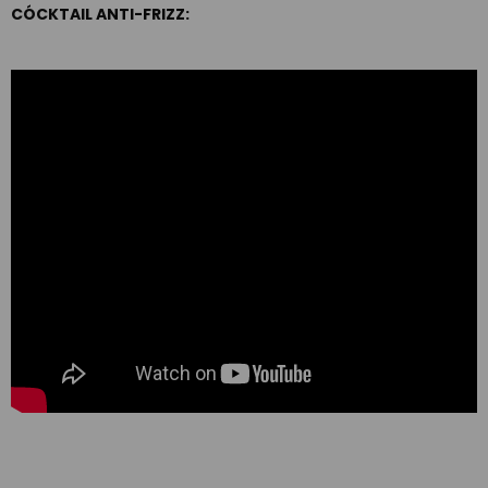
CÓCKTAIL ANTI-FRIZZ: