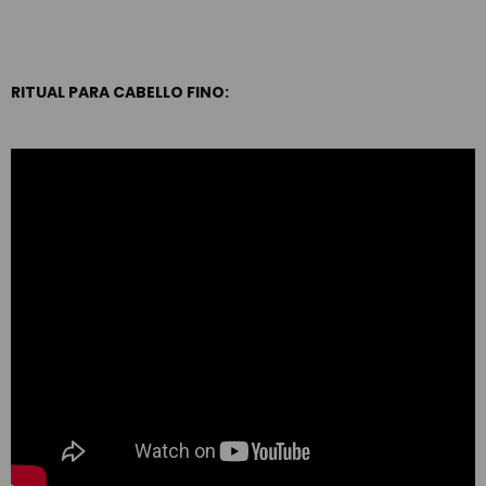
RITUAL PARA CABELLO FINO: