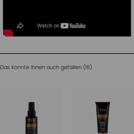
Das könnte Ihnen auch gefallen (16)