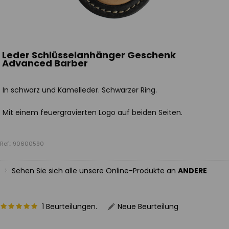
Leder Schlüsselanhänger Geschenk
Advanced Barber
In schwarz und Kamelleder. Schwarzer Ring.
Mit einem feuergravierten Logo auf beiden Seiten.
Ref.: 90600590
Sehen Sie sich alle unsere Online-Produkte an
ANDERE
1 Beurteilungen.
Neue Beurteilung