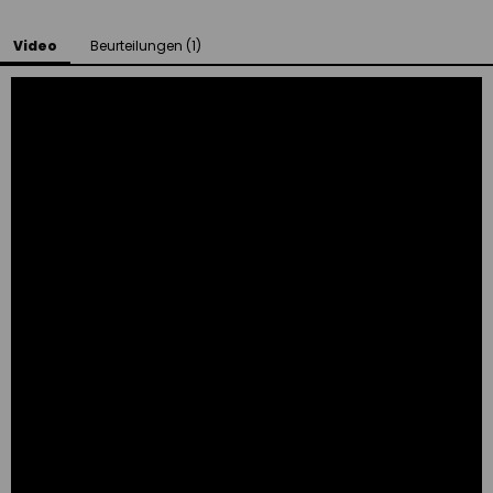
Video
Beurteilungen (1)