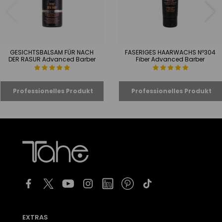
GESICHTSBALSAM FÜR NACH
FASERIGES HAARWACHS Nº304
DER RASUR Advanced Barber
Fiber Advanced Barber
EXTRAS