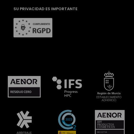
SU PRIVACIDAD ES IMPORTANTE