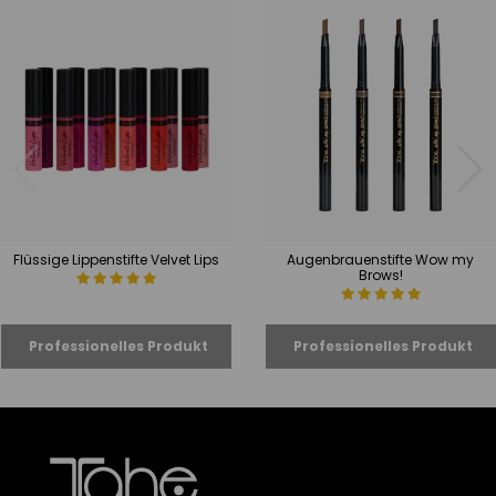
Flüssige Lippenstifte Velvet Lips
Augenbrauenstifte Wow my
Brows!