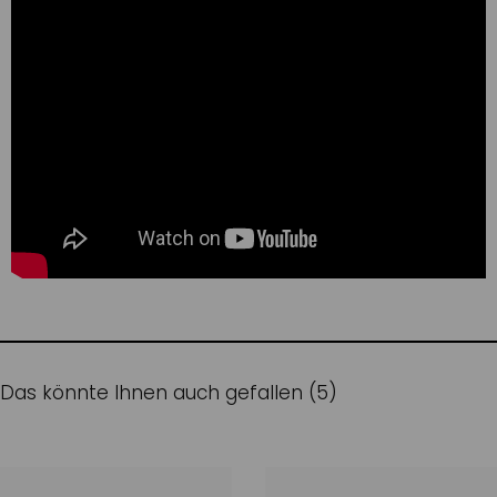
Das könnte Ihnen auch gefallen (5)