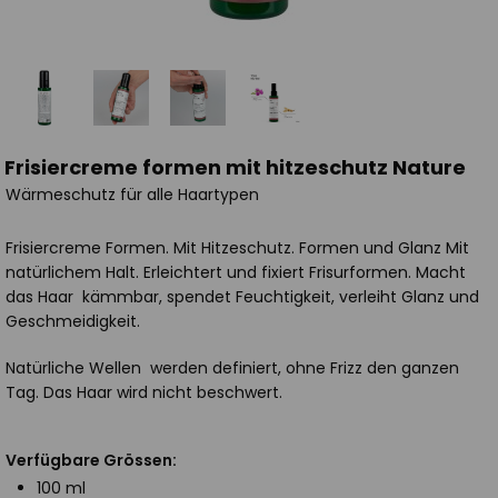
Frisiercreme formen mit hitzeschutz Nature
Wärmeschutz für alle Haartypen
Frisiercreme Formen. Mit Hitzeschutz. Formen und Glanz Mit
natürlichem Halt. Erleichtert und fixiert Frisurformen. Macht
das Haar kämmbar, spendet Feuchtigkeit, verleiht Glanz und
Geschmeidigkeit.
Natürliche Wellen werden definiert, ohne Frizz den ganzen
Tag. Das Haar wird nicht beschwert.
Verfügbare Grössen:
100 ml