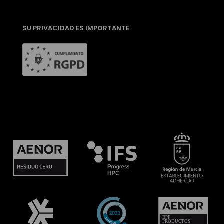
SU PRIVACIDAD ES IMPORTANTE